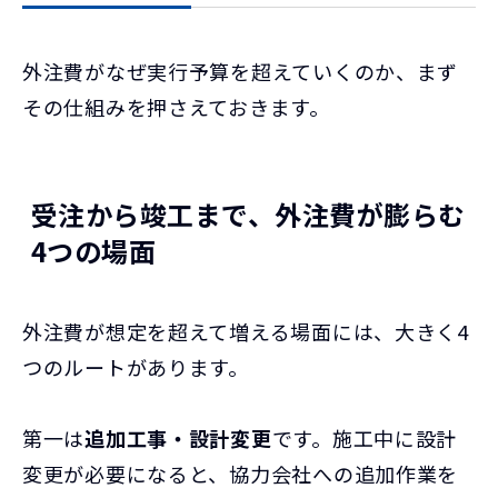
外注費がなぜ実行予算を超えていくのか、まず
その仕組みを押さえておきます。
受注から竣工まで、外注費が膨らむ
4つの場面
外注費が想定を超えて増える場面には、大きく4
つのルートがあります。
第一は
追加工事・設計変更
です。施工中に設計
変更が必要になると、協力会社への追加作業を