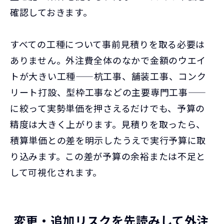
確認しておきます。
すべての工種について事前見積りを取る必要は
ありません。外注費全体のなかで金額のウエイ
トが大きい工種——杭工事、舗装工事、コンク
リート打設、型枠工事などの主要専門工事——
に絞って実勢単価を押さえるだけでも、予算の
精度は大きく上がります。見積りを取ったら、
積算単価との差を明示したうえで実行予算に取
り込みます。この差が予算の余裕または不足と
して可視化されます。
変更・追加リスクを先読みして外注