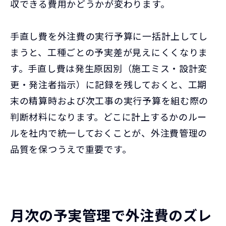
収できる費用かどうかが変わります。
手直し費を外注費の実行予算に一括計上してし
まうと、工種ごとの予実差が見えにくくなりま
す。手直し費は発生原因別（施工ミス・設計変
更・発注者指示）に記録を残しておくと、工期
末の精算時および次工事の実行予算を組む際の
判断材料になります。どこに計上するかのルー
ルを社内で統一しておくことが、外注費管理の
品質を保つうえで重要です。
月次の予実管理で外注費のズレ