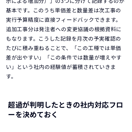
示による増加分）」の3つに分けて記録するのが
基本です。このうち単価差と数量差は次工事の
実行予算精度に直接フィードバックできます。
追加工事分は発注者への変更協議の根拠資料に
もなります。こうした記録を月次の予実確認の
たびに積み重ねることで、「この工種では単価
差が出やすい」「この条件では数量が増えやす
い」という社内の経験値が蓄積されていきま
す。
超過が判明したときの社内対応フロ
ーを決めておく