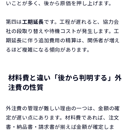
いことが多く、後から原価を押し上げます。
第四は
工期延長
です。工程が遅れると、協力会
社の段取り替えや待機コストが発生します。工
期延長に伴う追加費用の精算は、関係者が増え
るほど複雑になる傾向があります。
材料費と違い「後から判明する」外
注費の性質
外注費の管理が難しい理由の一つは、金額の確
定が遅い点にあります。材料費であれば、注文
書・納品書・請求書が揃えば金額が確定しま