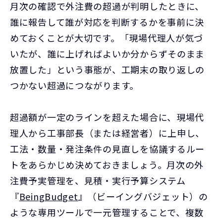
月次の確認で外注費の超過が判明したときに、
誰に報告して誰が対応を判断するかを事前に決
めておくことが大切です。「現場代理人が気づ
いたが、誰に上げればよいか分からずそのまま
放置した」という事態が、工期末の取り返しの
つかない超過につながります。
超過額が一定のラインを超えた場合に、現場代
理人から工事部長（または経営者）に上申し、
工法・数量・発注条件の見直しを協議するルー
トをあらかじめ決めておきましょう。月次の外
注費予実管理を、見積・実行予算システム
『
BeingBudget
』（ビーイングバジェット）の
ような専用ツールで一元管理することで、複数