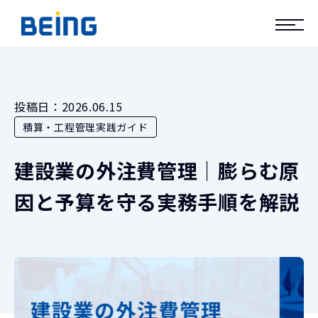
投稿日：
2026.06.15
積算・工程管理実践ガイド
建設業の外注費管理｜膨らむ原
因と予算を守る実務手順を解説