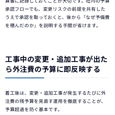
算書に記録しておくことが大切です。社内の予算
承認フローでも、変更リスクの前提を共有した
うえで承認を取っておくと、後から「なぜ予備費
を積んだのか」を説明する手間が省けます。
工事中の変更・追加工事が出た
ら外注費の予算に即反映する
着工後は、変更・追加工事が発生するたびに外
注費の残予算を見直す運用を徹底することが、
予算超過を防ぐ基本です。