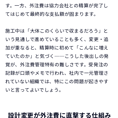
す。一方、外注費は協力会社との精算が完了し
てはじめて最終的な支払額が固まります。
施工中は「大体このくらいで収まるだろう」と
いう見通しで進めていることも多く、変更・追
加が重なると、精算時に初めて「こんなに増え
ていたのか」と気づく──こうした後出しの発
覚が、外注費管理特有の難しさです。受発注の
記録が口頭やメモで行われ、社内で一元管理さ
れていない組織では、特にこの問題が起きやす
いと言ってよいでしょう。
設計変更が外注費に直撃する仕組み