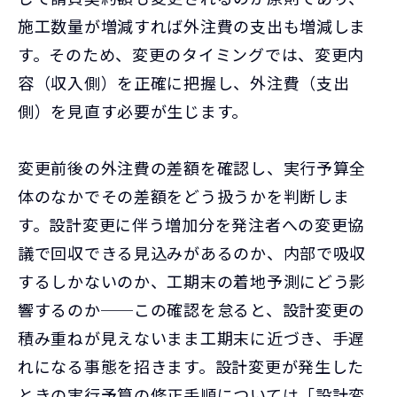
施工数量が増減すれば外注費の支出も増減しま
す。そのため、変更のタイミングでは、変更内
容（収入側）を正確に把握し、外注費（支出
側）を見直す必要が生じます。
変更前後の外注費の差額を確認し、実行予算全
体のなかでその差額をどう扱うかを判断しま
す。設計変更に伴う増加分を発注者への変更協
議で回収できる見込みがあるのか、内部で吸収
するしかないのか、工期末の着地予測にどう影
響するのか──この確認を怠ると、設計変更の
積み重ねが見えないまま工期末に近づき、手遅
れになる事態を招きます。設計変更が発生した
ときの実行予算の修正手順については「
設計変