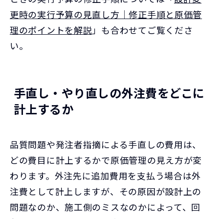
更時の実行予算の見直し方｜修正手順と原価管
理のポイントを解説
」も合わせてご覧くださ
い。
手直し・やり直しの外注費をどこに
計上するか
品質問題や発注者指摘による手直しの費用は、
どの費目に計上するかで原価管理の見え方が変
わります。外注先に追加費用を支払う場合は外
注費として計上しますが、その原因が設計上の
問題なのか、施工側のミスなのかによって、回