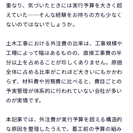
重なり、気づいたときには実行予算を大きく超
えていた──そんな経験をお持ちの方も少なく
ないのではないでしょうか。
土木工事における外注費の比率は、工事規模や
工種によって幅はあるものの、直接工事費の半
分以上を占めることが珍しくありません。原価
全体に占める比率がこれほど大きいにもかかわ
らず、材料費や労務費に比べると、費目ごとの
予実管理が体系的に行われていない会社が多い
のが実情です。
本記事では、外注費が実行予算を超える構造的
な原因を整理したうえで、着工前の予算の組み