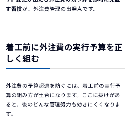
す習慣
が、外注費管理の出発点です。
着工前に外注費の実行予算を正
しく組む
外注費の予算超過を防ぐには、着工前の実行予
算の組み方が土台になります。ここに抜けがあ
ると、後のどんな管理努力も効きにくくなりま
す。