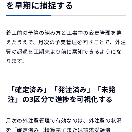
を早期に捕捉する
着工前の予算の組み方と工事中の変更管理を整
えたうえで、月次の予実管理を回すことで、外注
費の超過を工期末より前に察知できるようにな
ります。
「確定済み」「発注済み」「未発
注」の3区分で進捗を可視化する
月次の外注費管理で有効なのは、外注費の状況
を「確定済み（精算完了または請求受領済