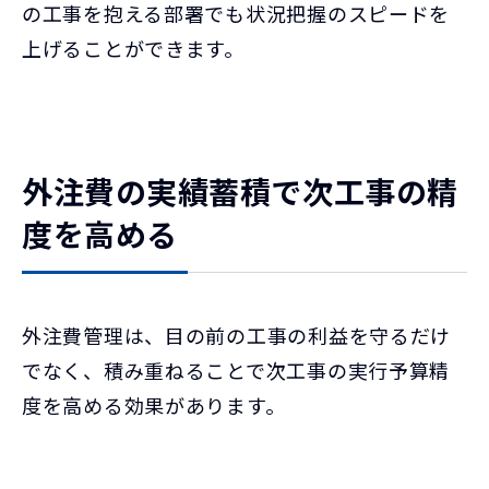
の工事を抱える部署でも状況把握のスピードを
上げることができます。
外注費の実績蓄積で次工事の精
度を高める
外注費管理は、目の前の工事の利益を守るだけ
でなく、積み重ねることで次工事の実行予算精
度を高める効果があります。