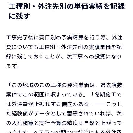
工種別・外注先別の単価実績を記録
に残す
工事完了後に費目別の予実精算を行う際、外注
費についても工種別・外注先別の実績単価を記
録に残しておくことが、次工事への投資になり
ます。
「この地域のこの工種の発注単価は、過去複数
案件でこの範囲に収まっている」「冬期施工で
は外注費が上振れする傾向がある」──こうし
た経験値がデータとして蓄積されていれば、次
の入札積算と実行予算の精度は自然と上がって
いきます。ベテランの頭の中だけにある外注費