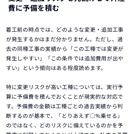
費に予備を積む
着工前の時点では、どのような変更・追加工事
が発生するかはまだ分かりません。ただし、過
去の同種工事の実績から「この工種では変更が
発生しやすい」「この条件では追加費用が出や
すい」という傾向はある程度読めます。
特に変更リスクが高い工種については、実行予
算に予備費を積んでおくことが現実的な対応で
す。予備費の金額は工種ごとの過去実績から判
断するのが基本で、「とりあえず○%乗せる」
のではなく、どのリスクに備えているのかを予