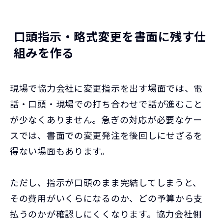
口頭指示・略式変更を書面に残す仕
組みを作る
現場で協力会社に変更指示を出す場面では、電
話・口頭・現場での打ち合わせで話が進むこと
が少なくありません。急ぎの対応が必要なケー
スでは、書面での変更発注を後回しにせざるを
得ない場面もあります。
ただし、指示が口頭のまま完結してしまうと、
その費用がいくらになるのか、どの予算から支
払うのかが確認しにくくなります。協力会社側