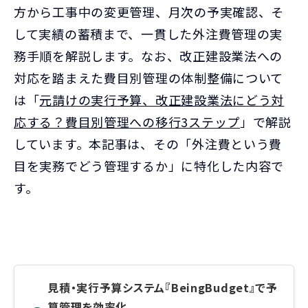
方から工事中の変更管理、月次の予実確認、そ
して実績の蓄積まで、一貫した外注費管理の実
務手順を解説します。なお、改正建設業法への
対応を踏まえた費目別管理の体制整備について
は「
元請けの実行予算、改正建設業法にどう対
応する？費目別管理への移行3ステップ
」で解説
しています。本記事は、その「外注費という費
目を実務でどう管理するか」に特化した内容で
す。
見積・実行予算システム『BeingBudget』で予
算管理を効率化