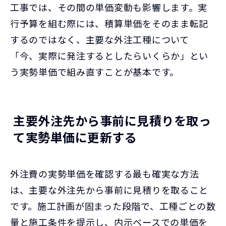
工事では、その間の単価変動も影響します。実
行予算を組む際には、積算単価をそのまま転記
するのではなく、主要な外注工種について
「今、実際に発注するとしたらいくらか」とい
う実勢単価で組み直すことが基本です。
主要外注先から事前に見積りを取っ
て実勢単価に更新する
外注費の実勢単価を確認する最も確実な方法
は、主要な外注先から事前に見積りを取ること
です。施工計画が固まった段階で、工種ごとの数
量と施工条件を提示し、内示ベースでの単価を