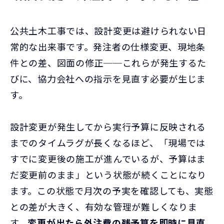
公共土木工事では、設計変更は避けられない日
常的な出来事です。発注者の仕様変更、現地条
件との差、図面の修正──これらが発生するた
びに、協力会社への指示を見直す必要が生じま
す。
設計変更が発生してから実行予算に反映される
までのタイムラグが長くなるほど、「現場では
すでに変更後の施工が進んでいるが、予算はま
だ変更前のまま」という状態が続くことになり
ます。この状態で月次の予実を確認しても、実態
との差が大きく、有効な管理が難しくなりま
す。
変更が出たら外注費の残予算を即時に見直