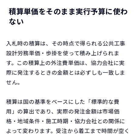
積算単価をそのまま実行予算に使わ
ない
入札時の積算は、その時点で得られる公共工事
設計労務単価・歩掛を使って積み上げられま
す。この積算上の外注費単価は、協力会社に実
際に発注するときの金額とは必ずしも一致しま
せん。
積算は国の基準をベースにした「標準的な費
用」の算出であり、実際の発注金額は市場価
格・地域条件・施工時期・協力会社との関係に
よって変わります。受注から着工まで時間が空く