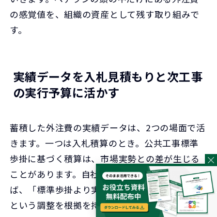
の感覚値を、組織の資産として残す取り組みで
す。
実績データを入札見積もりと次工事
の実行予算に活かす
蓄積した外注費の実績データは、2つの場面で活
きます。一つは入札積算のとき。公共工事標準
歩掛に基づく積算は、市場実勢との差が生じる
ことがあります。自社の実績データを参照すれ
ば、「標準歩掛より実績単価はこれだけ高め」
という調整を根拠を持って行えます。