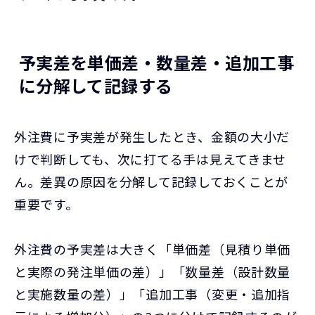
予実差を単価差・数量差・追加工事
に分解して記録する
外注費に予実差が発生したとき、金額の大小だ
けで判断しても、次に打てる手は見えてきませ
ん。差異の原因を分解して記録しておくことが
重要です。
外注費の予実差は大きく「単価差（見積り単価
と実際の発注単価の差）」「数量差（設計数量
と実施数量の差）」「追加工事（変更・追加指