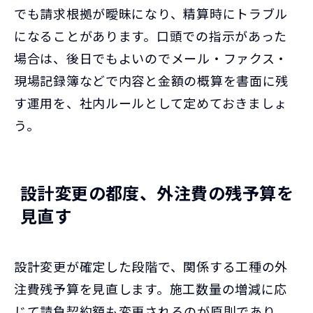
でも請求根拠が曖昧になり、精算時にトラブル
になることがあります。口頭での指示があった
場合は、後日でもよいのでメール・ファクス・
現場記録簿などで内容と金額の概算を書面に残
す運用を、社内ルールとして定めておきましょ
う。
設計変更の都度、外注費の残予算を
見直す
設計変更が確定した段階で、関係する工種の外
注費残予算を見直します。施工数量の増減に応
じて請負契約額も変更されるのが原則であり、