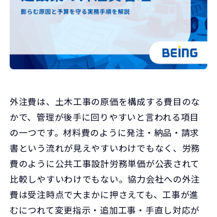
外注費は、土木工事の原価を構成する費目のな
かで、管理が後手に回りやすいと言われる項目
の一つです。材料費のように発注・納品・請求
書という流れが見えやすいわけでもなく、労務
費のように公共工事設計労務単価が公表されて
比較しやすいわけでもない。協力会社への外注
費は受注時点で大まかに押さえても、工事が進
むにつれて変更指示・追加工事・手直し対応が