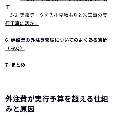
す
5-2.
実績データを入札見積もりと次工事の実
行予算に活かす
6.
建設業の外注費管理についてのよくある質問
（FAQ）
7.
まとめ
外注費が実行予算を超える仕組
みと原因