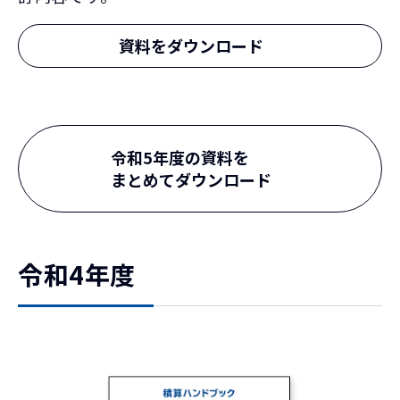
資料をダウンロード
令和5年度の資料を
まとめてダウンロード
令和4年度