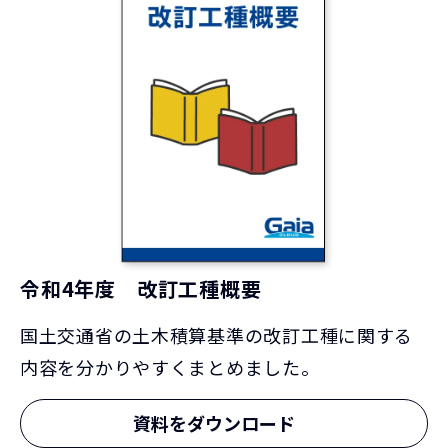
令和4年度 改訂工種概要
国土交通省の土木積算基準の改訂工種に関する
内容を分かりやすくまとめました。
資料をダウンロード