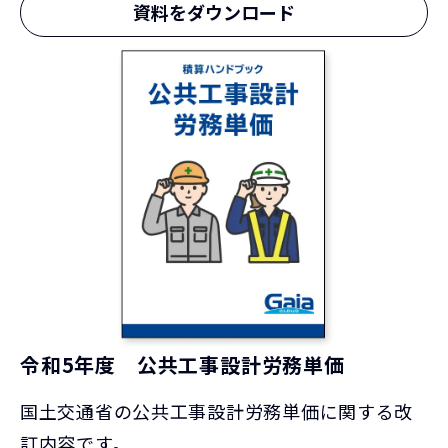
資料をダウンロード
令和5年度 公共工事設計労務単価
国土交通省の公共工事設計労務単価に関する改
訂内容です。