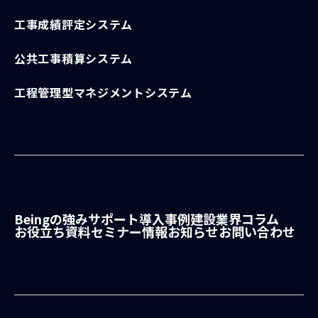
工事成績評定システム
公共工事積算システム
工程管理型マネジメントシステム
Beingの強み
サポート
導入事例
建設業界コラム
お役立ち資料
セミナー情報
お知らせ
お問い合わせ