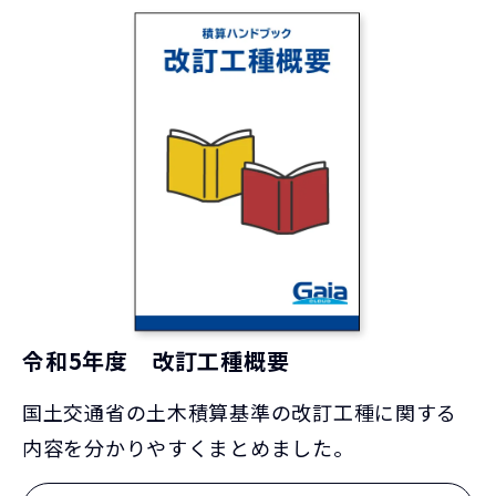
令和5年度 改訂工種概要
国土交通省の土木積算基準の改訂工種に関する
内容を分かりやすくまとめました。