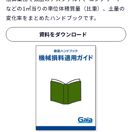
などの1㎥当りの単位体積質量（比重）、土量の
変化率をまとめたハンドブックです。
資料をダウンロード