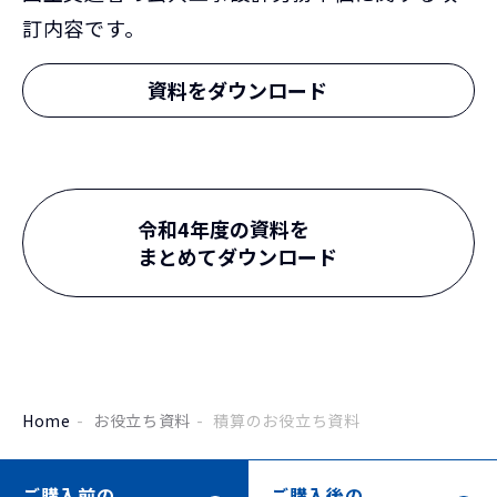
訂内容です。
資料をダウンロード
令和4年度の資料を
まとめてダウンロード
Home
お役立ち資料
積算のお役立ち資料
ご購入前の
ご購入後の