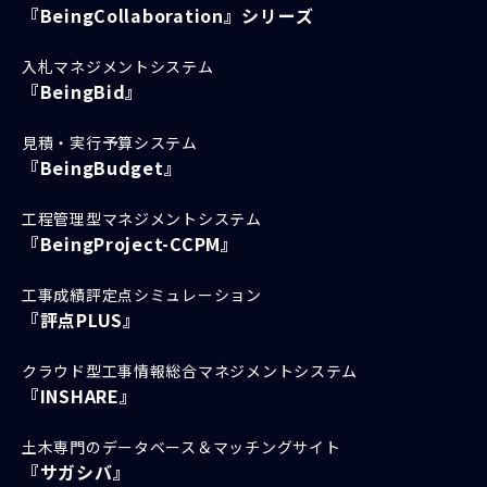
『BeingCollaboration』シリーズ
入札マネジメントシステム
『BeingBid』
見積・実行予算システム
『BeingBudget』
工程管理型マネジメントシステム
『BeingProject-CCPM』
工事成績評定点シミュレーション
『評点PLUS』
クラウド型工事情報総合マネジメントシステム
『INSHARE』
土木専門のデータベース＆マッチングサイト
『サガシバ』