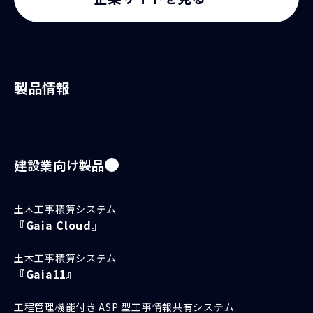
製品情報
建設業向け製品
土木工事積算システム
『Gaia Cloud』
土木工事積算システム
『Gaia11』
工程管理機能付き ASP 型工事情報共有システム