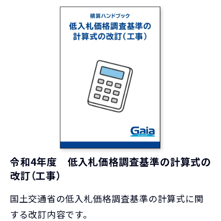
令和4年度 低入札価格調査基準の計算式の
改訂（工事）
国土交通省の低入札価格調査基準の計算式に関
する改訂内容です。