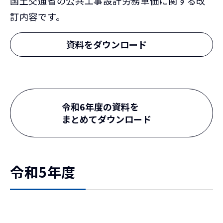
国土交通省の公共工事設計労務単価に関する改
訂内容です。
資料をダウンロード
令和6年度の資料を
まとめてダウンロード
令和5年度