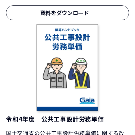
資料をダウンロード
令和4年度 公共工事設計労務単価
国土交通省の公共工事設計労務単価に関する改