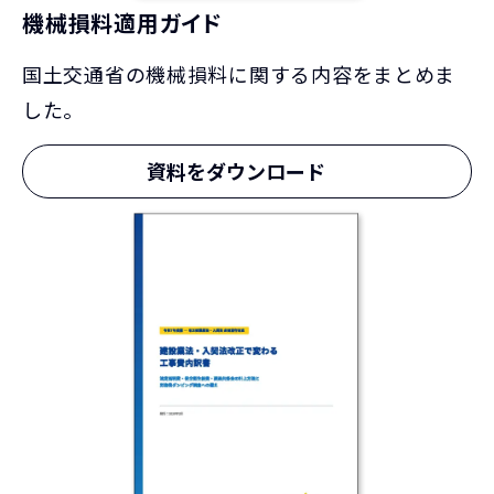
機械損料適用ガイド
国土交通省の機械損料に関する内容をまとめま
した。
資料をダウンロード