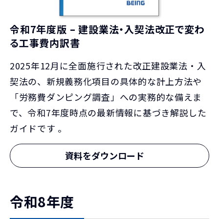
令和7年度版 – 建設業法・入契法改正で変わ
る工事費内訳書
2025年12月に全面施行された改正建設業法・入
契法の、新規義務化項目の具体的な計上方法や
「労務費ダンピング調査」への実務的な備えま
で、令和7年度時点の最新情報に基づき解説した
ガイドです 。
資料をダウンロード
令和8年度