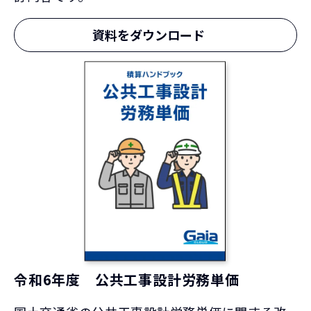
資料をダウンロード
令和6年度 公共工事設計労務単価