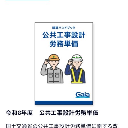
令和8年度 公共工事設計労務単価
国土交通省の公共工事設計労務単価に関する改