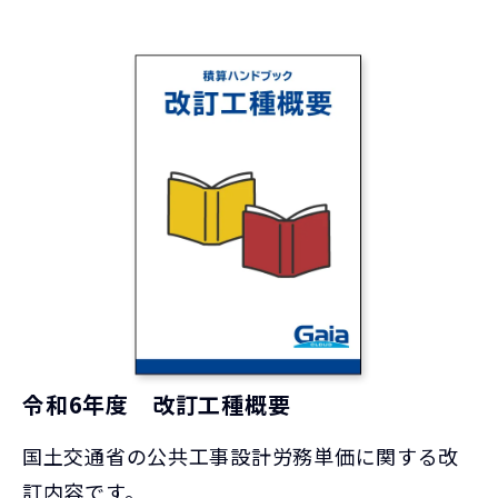
令和6年度 改訂工種概要
国土交通省の公共工事設計労務単価に関する改
訂内容です。