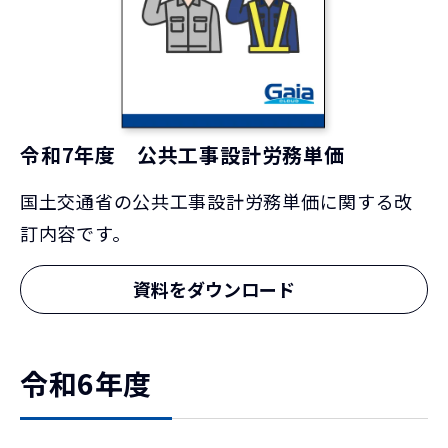
令和7年度 公共工事設計労務単価
国土交通省の公共工事設計労務単価に関する改
訂内容です。
資料をダウンロード
令和6年度