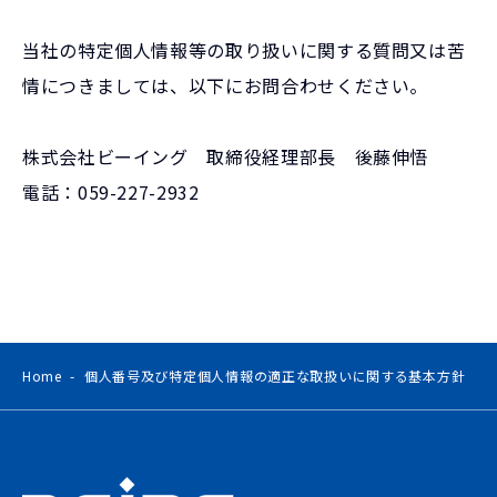
当社の特定個人情報等の取り扱いに関する質問又は苦
情につきましては、以下にお問合わせください。
株式会社ビーイング 取締役経理部長 後藤伸悟
電話：059-227-2932
Home
個人番号及び特定個人情報の適正な取扱いに関する基本方針