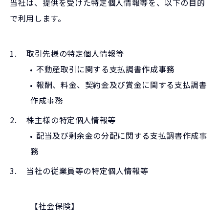
当社は、提供を受けた特定個人情報等を、以下の目的
で利用します。
取引先様の特定個人情報等
不動産取引に関する支払調書作成事務
報酬、料金、契約金及び賞金に関する支払調書
作成事務
株主様の特定個人情報等
配当及び剰余金の分配に関する支払調書作成事
務
当社の従業員等の特定個人情報等
【社会保険】