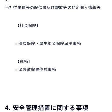
当社従業員等の配偶者及び親族等の特定個人情報等
【社会保険】
健康保険・厚生年金保険届出事務
【税務】
源泉徴収票作成事務
4. 安全管理措置に関する事項