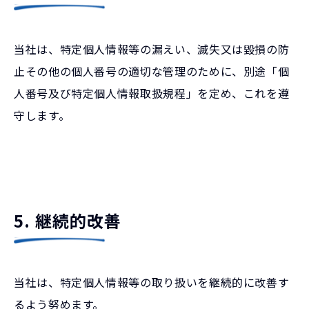
当社は、特定個人情報等の漏えい、滅失又は毀損の防
止その他の個人番号の適切な管理のために、別途「個
人番号及び特定個人情報取扱規程」を定め、これを遵
守します。
5. 継続的改善
当社は、特定個人情報等の取り扱いを継続的に改善す
るよう努めます。