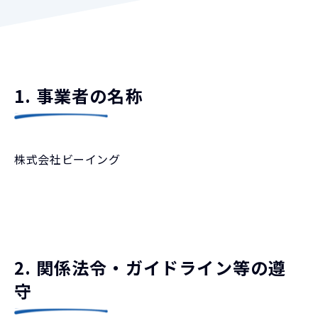
1. 事業者の名称
株式会社ビーイング
2. 関係法令・ガイドライン等の遵
守