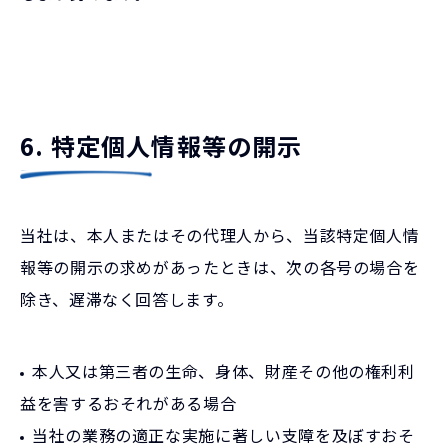
6. 特定個人情報等の開示
当社は、本人またはその代理人から、当該特定個人情
報等の開示の求めがあったときは、次の各号の場合を
除き、遅滞なく回答します。
本人又は第三者の生命、身体、財産その他の権利利
益を害するおそれがある場合
当社の業務の適正な実施に著しい支障を及ぼすおそ