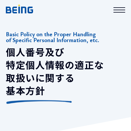
Basic Policy on the Proper Handling
of Specific Personal Information, etc.
個人番号及び
特定個人情報の
適正な
取扱いに関する
基本方針