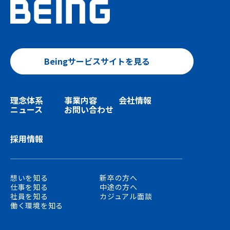
Beingサービスサイトを見る
理念体系
事業内容
会社情報
ニュース
お問い合わせ
採用情報
想いを知る
新卒の方へ
仕事を知る
中途の方へ
社員を知る
カジュアル面談
働く環境を知る