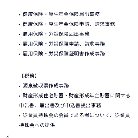
健康保険・厚生年金保険届出事務
健康保険・厚生年金保険申請、請求事務
雇用保険・労災保険届出事務
雇用保険・労災保険申請、請求事務
雇用保険・労災保険証明書作成事務
【税務】
源泉徴収票作成事務
財産形成住宅貯蓄・財産形成年金貯蓄に関する
申告書、届出書及び申込書提出事務
従業員持株会の会員である者について、従業員
持株会への提供