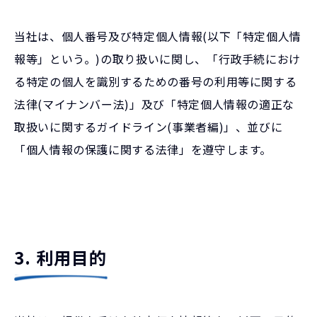
当社は、個人番号及び特定個人情報(以下「特定個人情
報等」という。)の取り扱いに関し、「行政手続におけ
る特定の個人を識別するための番号の利用等に関する
法律(マイナンバー法)」及び「特定個人情報の適正な
取扱いに関するガイドライン(事業者編)」、並びに
「個人情報の保護に関する法律」を遵守します。
3. 利用目的