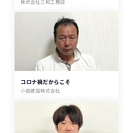
株式会社三和工務店
コロナ禍だからこそ
小岳建設株式会社