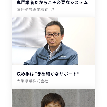
専門業者だからこそ必要なシステム
清信建設興業株式会社
決め手は”きめ細かなサポート”
大榮線業株式会社