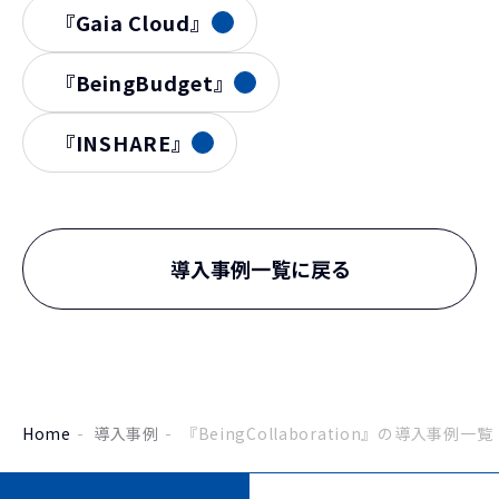
『Gaia Cloud』
『BeingBudget』
『INSHARE』
導入事例一覧に戻る
Home
導入事例
『BeingCollaboration』の導入事例一覧