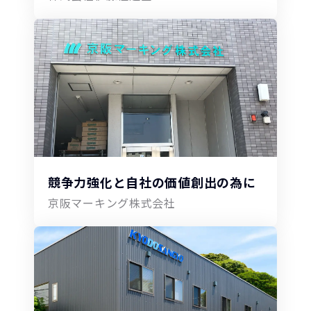
競争力強化と自社の価値創出の為に
京阪マーキング株式会社