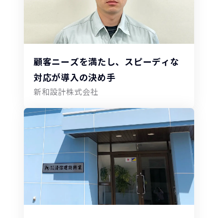
顧客ニーズを満たし、スピーディな
対応が導入の決め手
新和設計株式会社