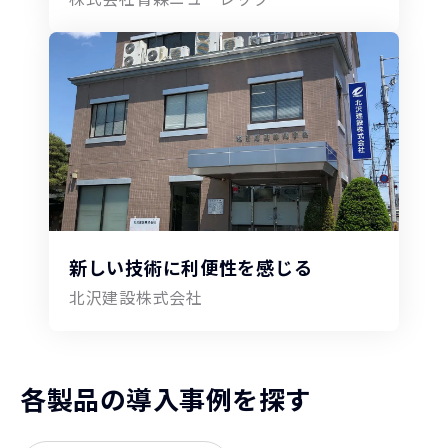
新しい技術に利便性を感じる
北沢建設株式会社
各製品の導入事例を探す