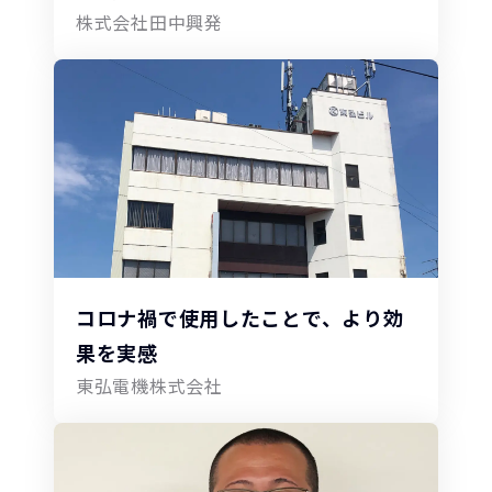
株式会社田中興発
コロナ禍で使用したことで、より効
果を実感
東弘電機株式会社