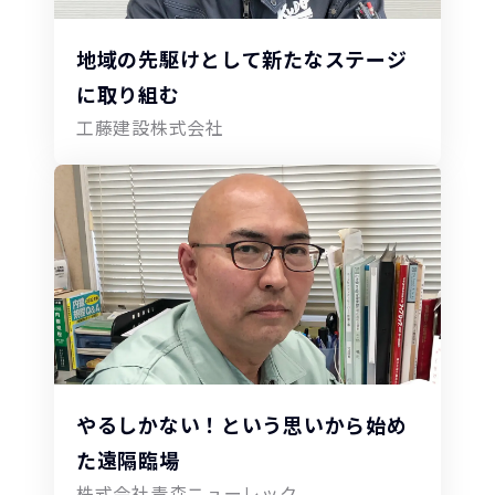
地域の先駆けとして新たなステージ
に取り組む
工藤建設株式会社
やるしかない！という思いから始め
た遠隔臨場
株式会社青森ニューレック