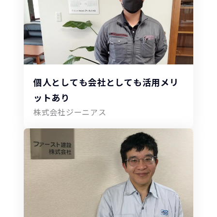
個人としても会社としても活用メリ
ットあり
株式会社ジーニアス