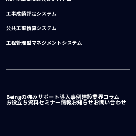
工事成績評定システム
公共工事積算システム
工程管理型マネジメントシステム
Beingの強み
サポート
導入事例
建設業界コラム
お役立ち資料
セミナー情報
お知らせ
お問い合わせ