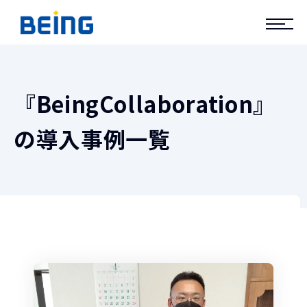
『BeingCollaboration』
の導入事例一覧