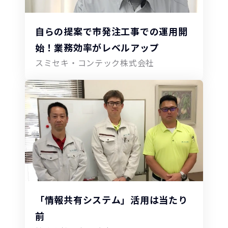
自らの提案で市発注工事での運用開
始！業務効率がレベルアップ
スミセキ・コンテック株式会社
「情報共有システム」活用は当たり
前