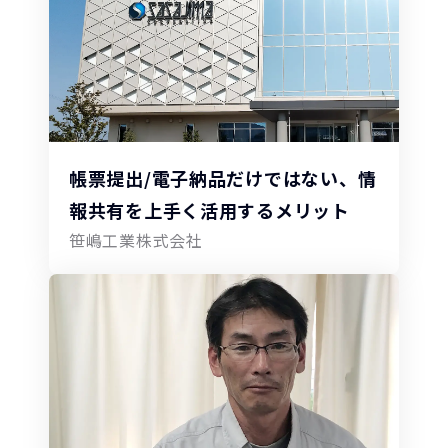
帳票提出/電子納品だけではない、情
報共有を上手く活用するメリット
笹嶋工業株式会社