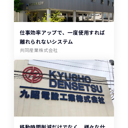
仕事効率アップで、一度使用すれば
離れられないシステム
共同産業株式会社
移動時間削減だけでなく、様々な仕