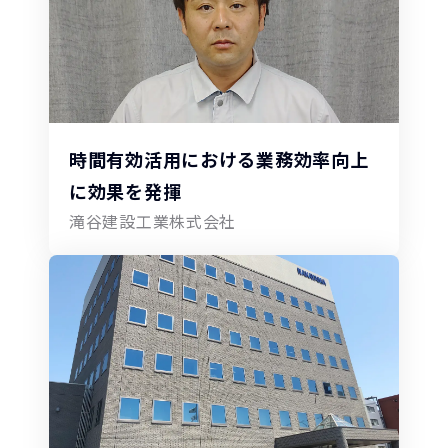
時間有効活用における業務効率向上
に効果を発揮
滝谷建設工業株式会社