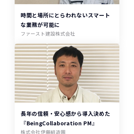
時間と場所にとらわれないスマート
な業務が可能に
ファースト建設株式会社
長年の信頼・安心感から導入決めた
『BeingCollaboration PM』
株式会社伊藤組造園