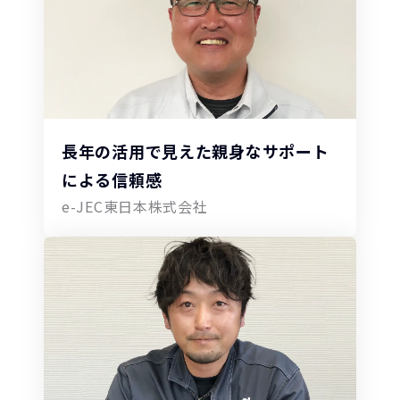
長年の活用で見えた親身なサポート
による信頼感
e-JEC東日本株式会社