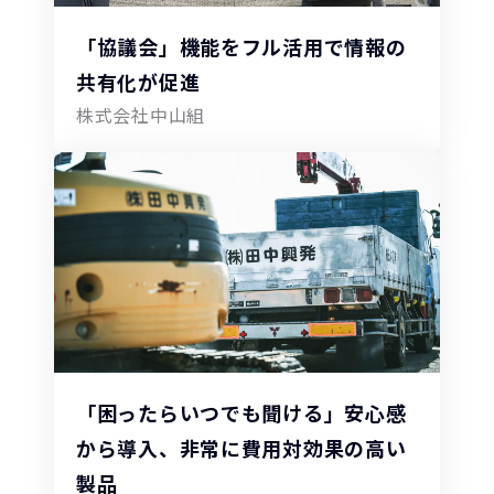
「協議会」機能をフル活用で情報の
共有化が促進
株式会社中山組
「困ったらいつでも聞ける」安心感
から導入、非常に費用対効果の高い
製品