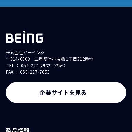
株式会社ビーイング
〒514-0003 三重県津市桜橋 1丁目312番地
TEL ： 059-227-2932（代表）
FAX ： 059-227-7653
企業サイトを見る
製品情報