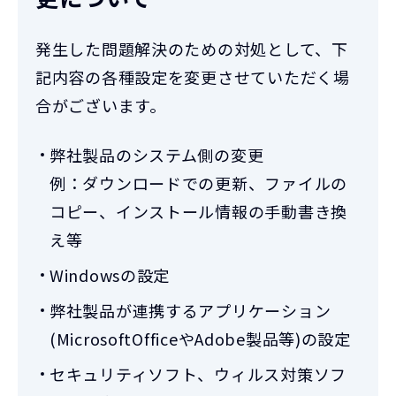
発生した問題解決のための対処として、下
記内容の各種設定を変更させていただく場
合がございます。
弊社製品のシステム側の変更
例：ダウンロードでの更新、ファイルの
コピー、インストール情報の手動書き換
え等
Windowsの設定
弊社製品が連携するアプリケーション
(MicrosoftOfficeやAdobe製品等)の設定
セキュリティソフト、ウィルス対策ソフ