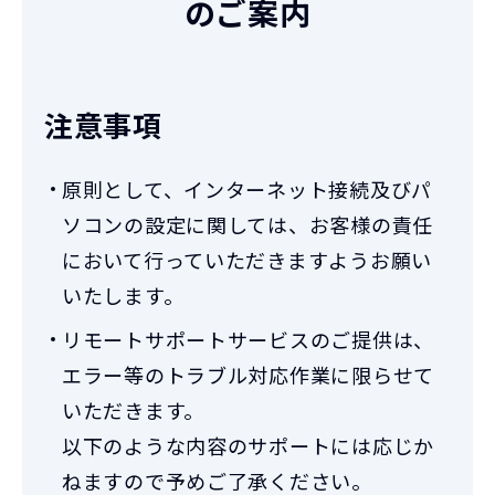
のご案内
注意事項
原則として、インターネット接続及びパ
ソコンの設定に関しては、お客様の責任
において行っていただきますようお願い
いたします。
リモートサポートサービスのご提供は、
エラー等のトラブル対応作業に限らせて
いただきます。
以下のような内容のサポートには応じか
ねますので予めご了承ください。