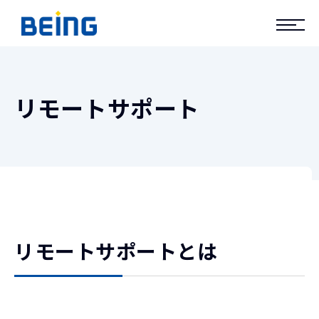
リモートサポート
リモートサポートとは