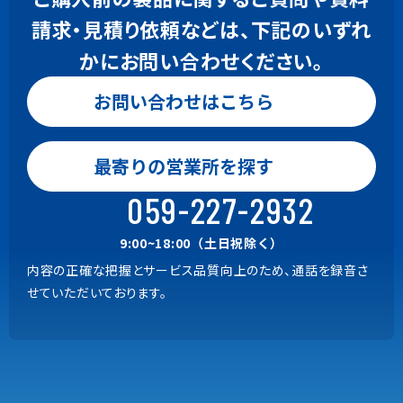
請求・見積り依頼などは、下記のいずれ
かにお問い合わせください。
お問い合わせはこちら
お問い合わせはこちら
0120-24-9801
最寄りの営業所を探す
Gaia, BeingBudget, BeingBid
9:00~18:00（土日祝除く）
059-227-2932
059-221-0815
9:00~18:00（土日祝除く）
内容の正確な把握とサービス品質向上のため、通話を録音さ
上記以外の商品
せていただいております。
9:00~18:00（土日祝除く）
内容の正確な把握とサービス品質向上のため、通話を録音さ
せていただいております。