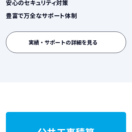
安心のセキュリティ対策
豊富で万全なサポート体制
実績・サポートの詳細を見る
公共工事積算