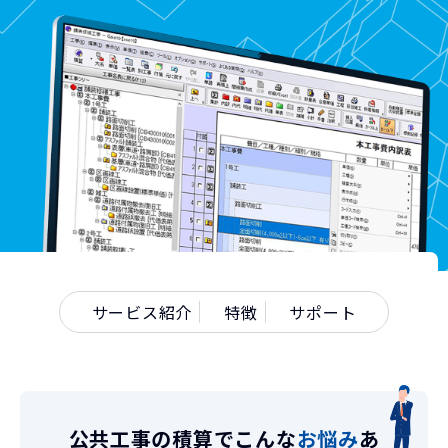
サービス紹介
特徴
サポート
公共工事の積算でこんな
お悩み
あ