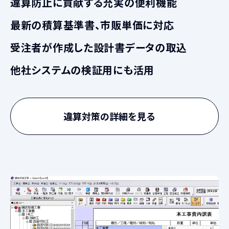
違算防止に貢献する充実の便利機能
最新の積算基準書、市販単価に対応
受注者が作成した設計書データの取込
他社システムの検証用にも活用
違算対策の詳細を見る