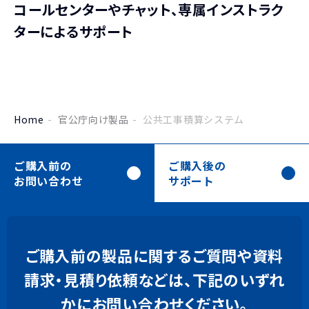
コールセンターやチャット、
専属インストラク
ターによる
サポート
Home
官公庁向け製品
公共工事積算システム
ご購入前の
ご購入後の
お問い合わせ
サポート
ご購入前の製品に関するご質問や資料
請求・見積り依頼などは、下記のいずれ
かにお問い合わせください。