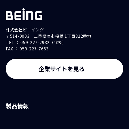
株式会社ビーイング
〒514-0003 三重県津市桜橋 1丁目312番地
TEL ： 059-227-2932（代表）
FAX ： 059-227-7653
企業サイトを見る
製品情報