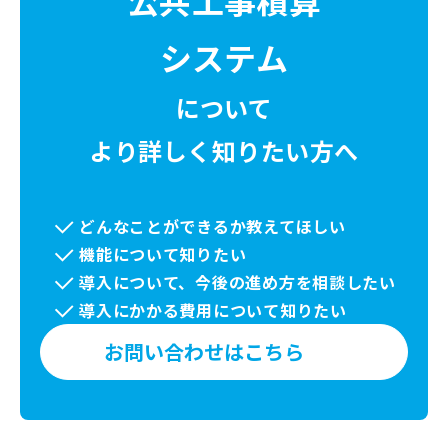
システム
について
より詳しく知りたい方へ
どんなことができるか教えてほしい
機能について知りたい
導入について、今後の進め方を相談したい
導入にかかる費用について知りたい
お問い合わせはこちら