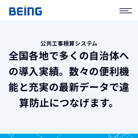
公共工事積算システム
全国各地で多くの自治体へ
の導入実績。
数々の便利機
能と充実の最新データで違
算防止につなげます。