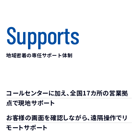
Supports
地域密着の専任サポート体制
コールセンターに加え、
全国17カ所の営業拠
点で
現地サポート
お客様の画面を確認しながら、
遠隔操作でリ
モートサポート