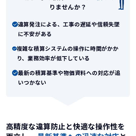
りませんか？
違算発注による、工事の遅延や信頼失墜
に不安がある
複雑な積算システムの操作に時間がかか
り、業務効率が低下している
最新の積算基準や物価資料への対応が追
いつかない
高精度な違算防止と快適な操作性を