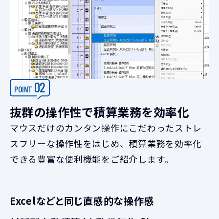
02
POINT
抜群の操作性で積算業務を効率化
マウスだけのカンタン操作にこだわったストレ
スフリーな操作性をはじめ、積算業務を効率化
できる豊富な便利機能をご紹介します。
Excelなどと同じ直感的な操作感