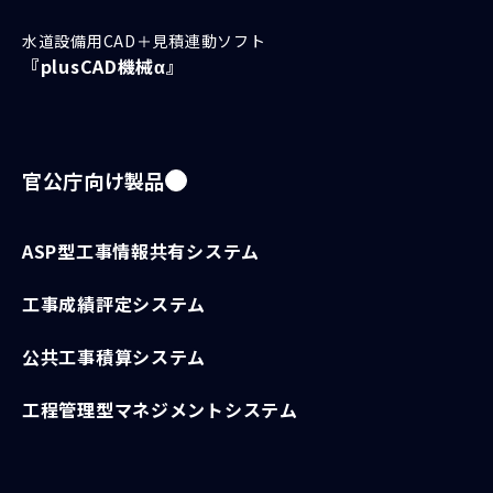
水道設備用CAD＋見積連動ソフト
『plusCAD機械α』
官公庁向け製品
ASP型工事情報共有システム
工事成績評定システム
公共工事積算システム
工程管理型マネジメントシステム