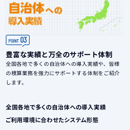
03
POINT
豊富な実績と万全のサポート体制
全国各地で多くの自治体への導入実績や、皆様
の積算業務を強力にサポートする体制をご紹介
します。
全国各地で多くの自治体への導入実績
ご利用環境に合わせたシステム形態