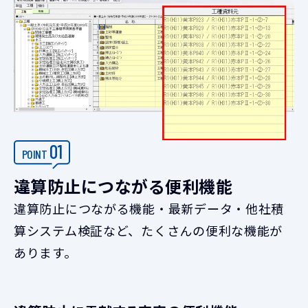
01
POINT
違算防止につながる便利機能
違算防止につながる機能・最新データ・他社積
算システム検証など、たくさんの便利な機能が
あります。