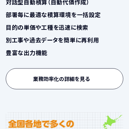
対話型自動積算（自動代価作成）
部署毎に最適な積算環境を一括設定
目的の単価や工種を迅速に検索
別工事や過去データを簡単に再利用
豊富な出力機能
業務効率化の詳細を見る