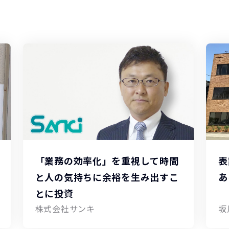
「業務の効率化」を重視して時間
表
と人の気持ちに余裕を生み出すこ
あ
とに投資
株式会社サンキ
坂