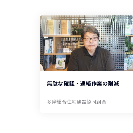
無駄な確認・連絡作業の削減
多摩総合住宅建設協同組合