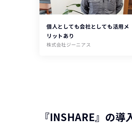
個人としても会社としても活用メ
リットあり
株式会社ジーニアス
『INSHARE』の導