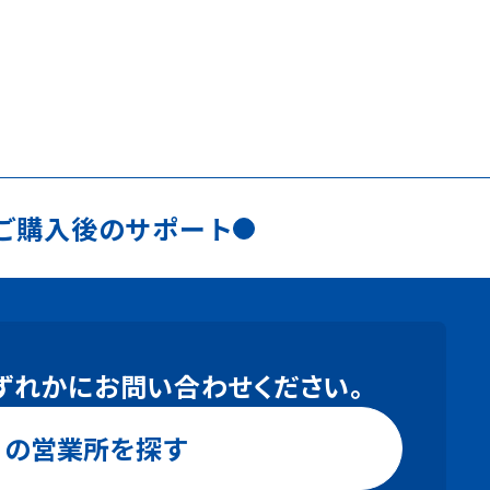
ご購入後の
サポート
ずれかにお問い合わせください。
りの営業所を探す