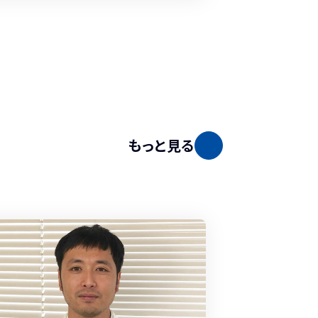
もっと見る