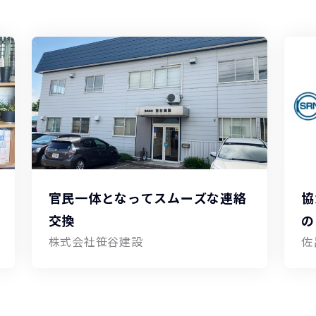
官民一体となってスムーズな連絡
協
交換
の
株式会社笹谷建設
佐