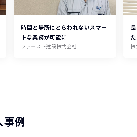
時間と場所にとらわれないスマー
長
トな業務が可能に
た
ファースト建設株式会社
株
入事例