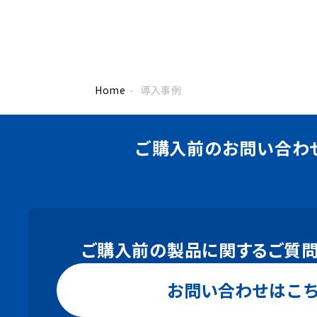
Home
導入事例
ご購入前の
お問い合わ
ご購入前の製品に関するご質問
お問い合わせはこ