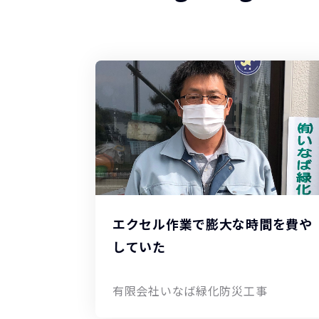
エクセル作業で膨大な時間を費や
していた
有限会社いなば緑化防災工事