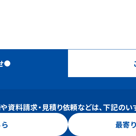
せ
や資料請求・見積り依頼などは、下記のい
ちら
お問い合わせはこちら
最寄