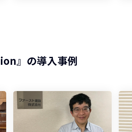
ration』の導入事例