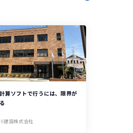
計算ソフトで行うには、限界が
る
川建設株式会社