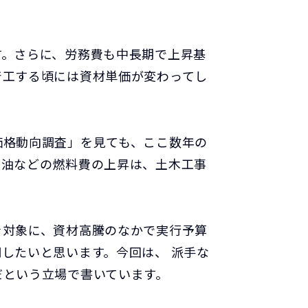
す。さらに、労務費も中長期で上昇基
着工する頃には資材単価が変わってし
価格動向調査」を見ても、ここ数年の
軽油などの燃料費の上昇は、土木工事
を対象に、資材高騰のなかで実行予算
したいと思います。今回は、 派手な
だという立場で書いています。