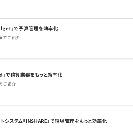
udget』で予算管理を効率化
画でご紹介
oud』で積算業務をもっと効率化
でご紹介
システム『INSHARE』で現場管理をもっと効率化