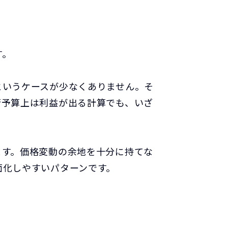
す。
というケースが少なくありません。そ
行予算上は利益が出る計算でも、いざ
ます。価格変動の余地を十分に持てな
面化しやすいパターンです。