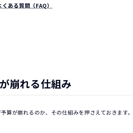
くある質問（FAQ）
が崩れる仕組み
行予算が崩れるのか、その仕組みを押さえておきます