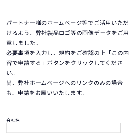
パートナー様のホームページ等でご活用いただ
けるよう、弊社製品ロゴ等の画像データをご用
意しました。
必要事項を入力し、規約をご確認の上「この内
容で申請する」ボタンをクリックしてくださ
い。
尚、弊社ホームページへのリンクのみの場合
も、申請をお願いいたします。
会社名