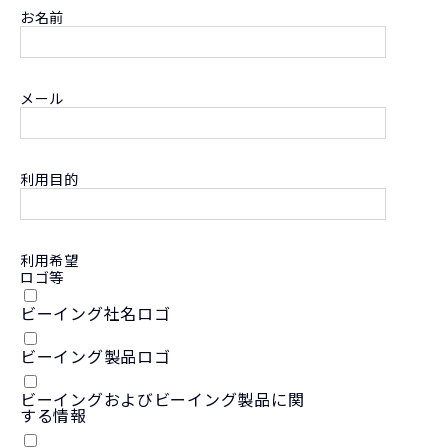
お名前
メール
利用目的
利用希望
ロゴ等
ビーイング社名ロゴ
ビーイング製品ロゴ
ビーイングおよびビーイング製品に関
する情報