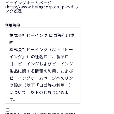
ビーイングホームページ
(http://www.beingcorp.co.jp)へのリ
ンク設定
利用規約
株式会社ビーイング ロゴ等利用規
約
株式会社ビーイング（以下「ビー
イング」）の社名ロゴ、製品ロ
ゴ、ビーイングおよびビーイング
製品に関する情報の利用、および
ビーイングホームページへのリン
ク設定（以下「ロゴ等の利用」）
について、以下のとおり定めま
す。
なお、ビーイングとロゴ等の利用