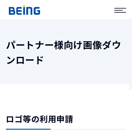
パートナー様向け画像ダウ
ンロード
ロゴ等の利用申請