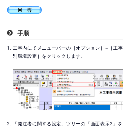
手順
工事内にてメニューバーの［オプション］−［工事
別環境設定］をクリックします。
「発注者に関する設定」ツリーの「画面表示2」を