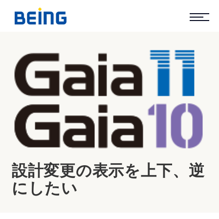
設計変更の表示を上下、逆
にしたい