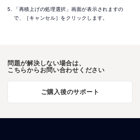
「再積上げの処理選択」画面が表示されますの
で、［キャンセル］をクリックします。
問題が解決しない場合は、
こちらからお問い合わせください
ご購入後のサポート