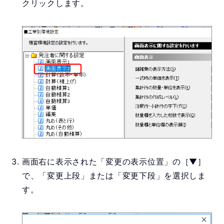
クリックします。
画面右に表示された「変更の表示位置」の［▼］
で、「変更上段」または「変更下段」を選択しま
す。