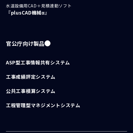
水道設備用CAD＋見積連動ソフト
『plusCAD機械α』
官公庁向け製品
ASP型工事情報共有システム
工事成績評定システム
公共工事積算システム
工程管理型マネジメントシステム