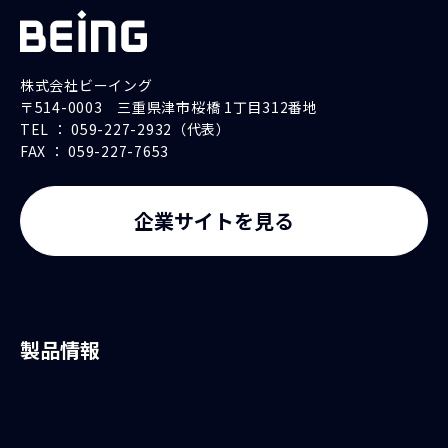
株式会社ビーイング
〒514-0003 三重県津市桜橋 1丁目312番地
TEL ： 059-227-2932（代表）
FAX ： 059-227-7653
企業サイトを見る
製品情報