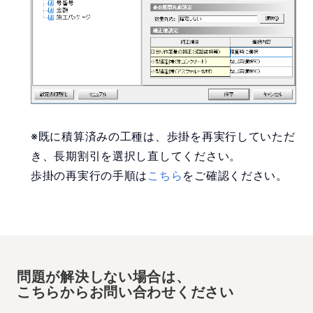
※既に積算済みの工種は、歩掛を再実行していただ
き、長期割引を選択し直してください。
歩掛の再実行の手順は
こちら
をご確認ください。
問題が解決しない場合は、
こちらからお問い合わせください