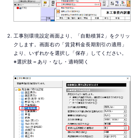
工事別環境設定画面より、「自動積算2」をクリッ
クします。画面右の「賃貸料金長期割引の適用」
より、いずれかを選択し「保存」してください。
※選択肢＝あり・なし・適時聞く