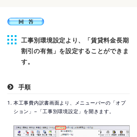
工事別環境設定より、「賃貸料金長期
割引の有無」を設定することができま
す。
手順
本工事費内訳書画面より、メニューバーの「オプ
ション」−「工事別環境設定」を開きます。