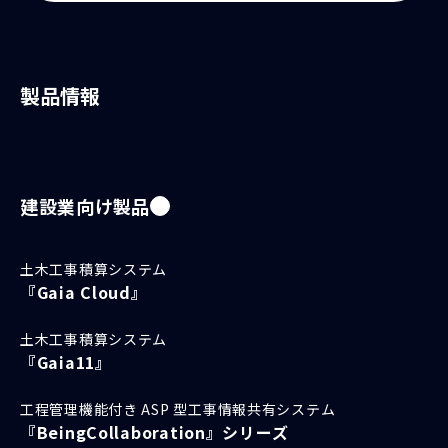
製品情報
建設業向け製品
土木工事積算システム
『Gaia Cloud』
土木工事積算システム
『Gaia11』
工程管理機能付き ASP 型工事情報共有システム
『BeingCollaboration』シリーズ