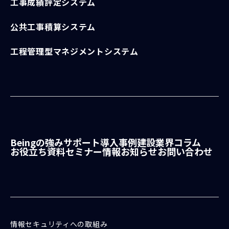
工事成績評定システム
公共工事積算システム
工程管理型マネジメントシステム
Beingの強み
サポート
導入事例
建設業界コラム
お役立ち資料
セミナー情報
お知らせ
お問い合わせ
情報セキュリティへの取組み