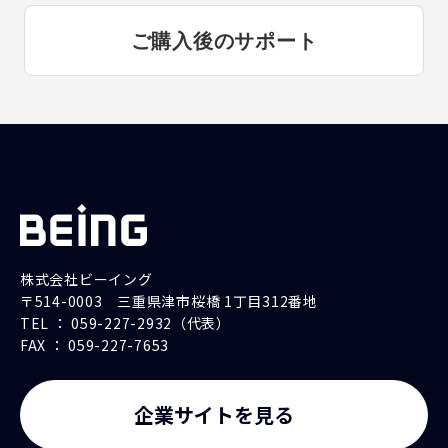
ご購入後のサポート
株式会社ビーイング
〒514-0003 三重県津市桜橋 1丁目312番地
TEL ： 059-227-2932（代表）
FAX ： 059-227-7653
企業サイトを見る