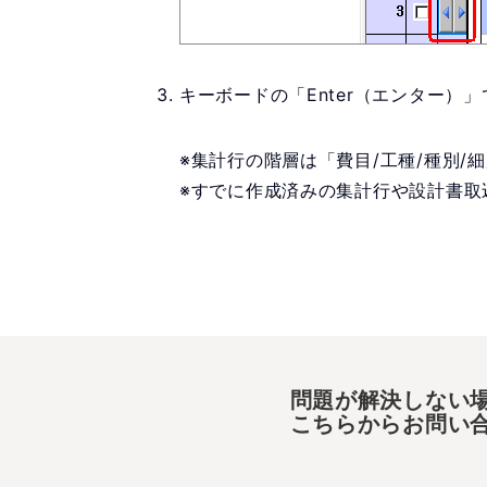
キーボードの「Enter（エンター）
※集計行の階層は「費目/工種/種別/
※すでに作成済みの集計行や設計書取
問題が解決しない
こちらからお問い