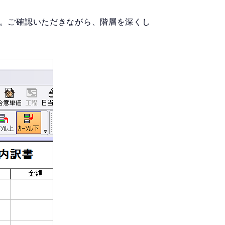
す。ご確認いただきながら、階層を深くし