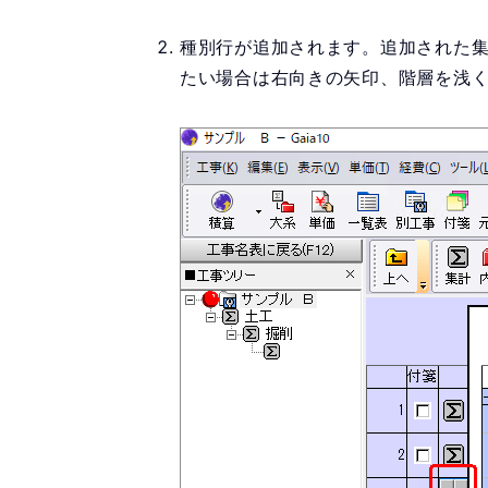
種別行が追加されます。追加された集
たい場合は右向きの矢印、階層を浅