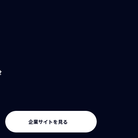
せ
企業サイトを見る