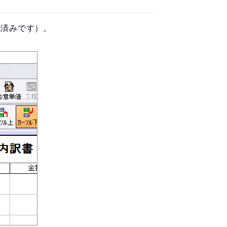
成済みです）。