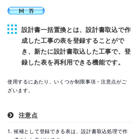
設計書一括置換とは、設計書取込で作
成した工事の表を登録することがで
き、新たに設計書取込した工事で、登
録した表を再利用できる機能です。
使用するにあたり、いくつか制限事項・注意点がご
ざいます。
注意点
候補として登録できる表は、設計書取込処理で作