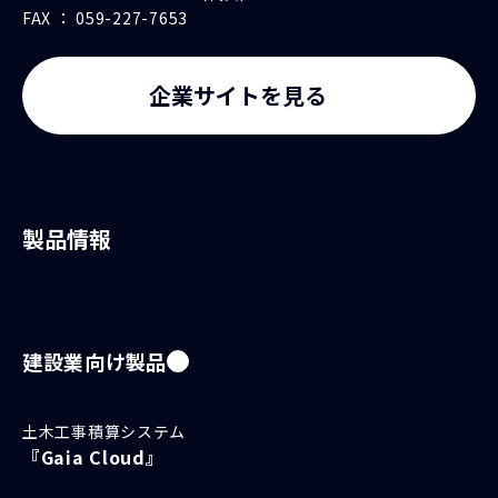
FAX ： 059-227-7653
企業サイトを見る
製品情報
建設業向け製品
土木工事積算システム
『Gaia Cloud』