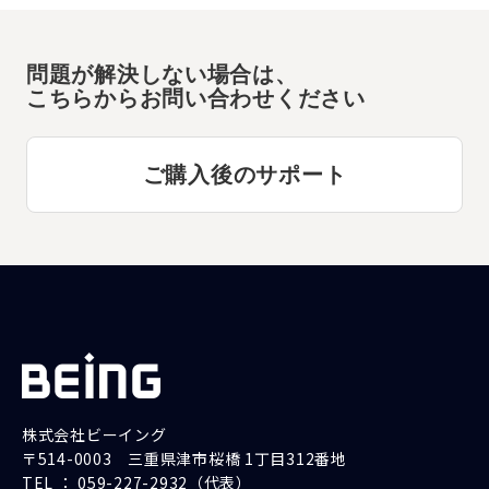
問題が解決しない場合は、
こちらからお問い合わせください
ご購入後のサポート
株式会社ビーイング
〒514-0003 三重県津市桜橋 1丁目312番地
TEL ： 059-227-2932（代表）