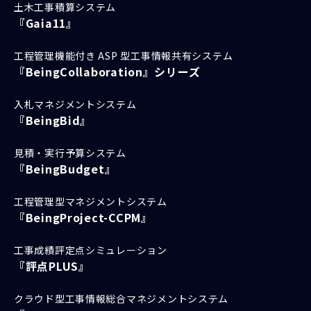
土木工事積算システム
『Gaia11』
工程管理機能付き ASP 型工事情報共有システム
『BeingCollaboration』シリーズ
入札マネジメントシステム
『BeingBid』
見積・実行予算システム
『BeingBudget』
工程管理型マネジメントシステム
『BeingProject-CCPM』
工事成績評定点シミュレーション
『評点PLUS』
クラウド型工事情報総合マネジメントシステム