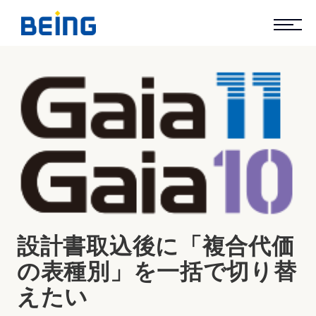
設計書取込後に「複合代価
の表種別」を一括で切り替
えたい