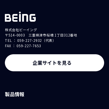
株式会社ビーイング
〒514-0003 三重県津市桜橋 1丁目312番地
TEL ： 059-227-2932（代表）
FAX ： 059-227-7653
企業サイトを見る
製品情報