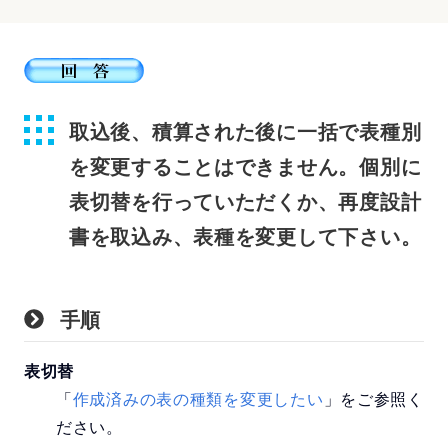
取込後、積算された後に一括で表種別
を変更することはできません。個別に
表切替を行っていただくか、再度設計
書を取込み、表種を変更して下さい。
手順
表切替
「
作成済みの表の種類を変更したい
」をご参照く
ださい。