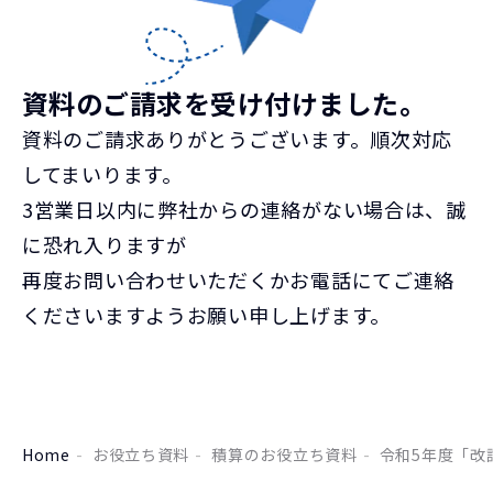
資料のご請求を受け付けました。
資料のご請求ありがとうございます。順次対応
してまいります。
3営業日以内に弊社からの連絡がない場合は、誠
に恐れ入りますが
再度お問い合わせいただくかお電話にてご連絡
くださいますようお願い申し上げます。
Home
お役立ち資料
積算のお役立ち資料
令和5年度「改