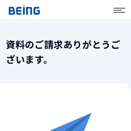
資料のご請求ありがとうご
ざいます。