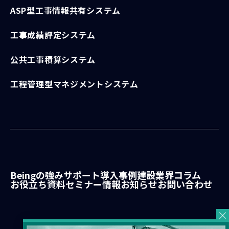
ASP型工事情報共有システム
工事成績評定システム
公共工事積算システム
工程管理型マネジメントシステム
Beingの強み
サポート
導入事例
建設業界コラム
お役立ち資料
セミナー情報
お知らせ
お問い合わせ