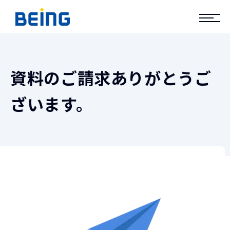
資料のご請求ありがとうご
ざいます。