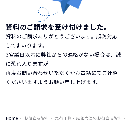
資料のご請求を受け付けました。
資料のご請求ありがとうございます。順次対応
してまいります。
3営業日以内に弊社からの連絡がない場合は、誠
に恐れ入りますが
再度お問い合わせいただくかお電話にてご連絡
くださいますようお願い申し上げます。
Home
お役立ち資料
実行予算・原価管理のお役立ち資料