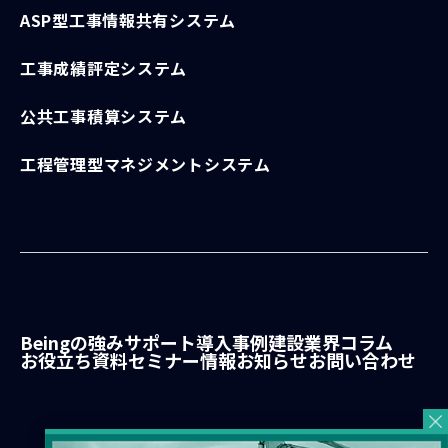
ASP型工事情報共有システム
工事成績評定システム
公共工事積算システム
工程管理型マネジメントシステム
Beingの強み
サポート
導入事例
建設業界コラム
お役立ち資料
セミナー情報
お知らせ
お問い合わせ