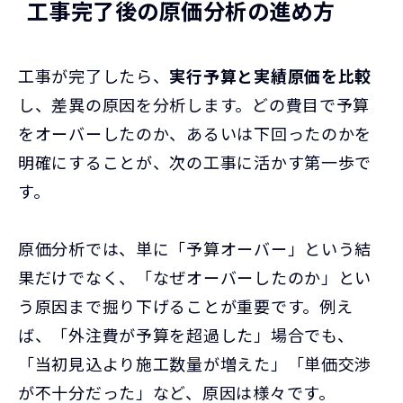
工事完了後の原価分析の進め方
工事が完了したら、
実行予算と実績原価を比較
し、差異の原因を分析します。どの費目で予算
をオーバーしたのか、あるいは下回ったのかを
明確にすることが、次の工事に活かす第一歩で
す。
原価分析では、単に「予算オーバー」という結
果だけでなく、「なぜオーバーしたのか」とい
う原因まで掘り下げることが重要です。例え
ば、「外注費が予算を超過した」場合でも、
「当初見込より施工数量が増えた」「単価交渉
が不十分だった」など、原因は様々です。