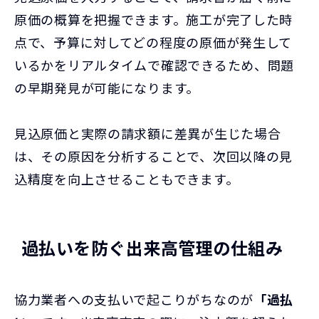
原価の概算を把握できます。施工が完了した時
点で、予算に対してどの程度の原価が発生して
いるかをリアルタイムで確認できるため、問題
の早期発見が可能になります。
見込原価と実際の請求額に差異が生じた場合
は、その原因を分析することで、次回以降の見
込精度を向上させることもできます。
過払いを防ぐ出来高管理の仕組み
協力業者への支払いで起こりがちなのが
「過払