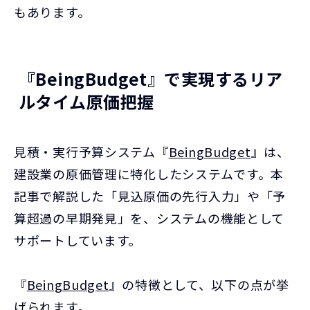
もあります。
『BeingBudget』で実現するリア
ルタイム原価把握
見積・実行予算システム『
BeingBudget
』は、
建設業の原価管理に特化したシステムです。本
記事で解説した「見込原価の先行入力」や「予
算超過の早期発見」を、システムの機能として
サポートしています。
『
BeingBudget
』の特徴として、以下の点が挙
げられます。