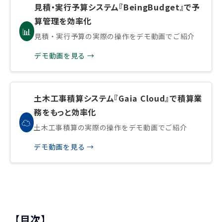
見積・実行予算システム『BeingBudget』で予
算管理を効率化
📊
見積・実行予算の実際の操作をデモ動画でご紹介
デモ動画を見る →
土木工事積算システム『Gaia Cloud』で積算業
務をもっと効率化
☁️
土木工事積算の実際の操作をデモ動画でご紹介
デモ動画を見る →
【目次】