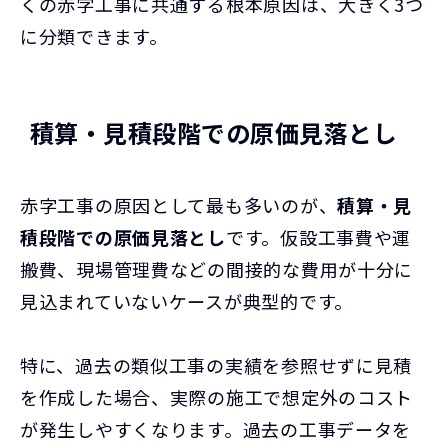
くの赤字工事に共通する根本原因は、大きく3つ
に分類できます。
積算・見積段階での原価見落とし
赤字工事の原因として最も多いのが、
積算・見
積段階での原価見落とし
です。仮設工事費や運
搬費、現場管理費などの間接的な費用が十分に
見込まれていないケースが典型的です。
特に、過去の類似工事の実績を参照せずに見積
を作成した場合、実際の施工で想定外のコスト
が発生しやすくなります。過去の工事データを