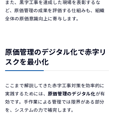
また、黒字工事を達成した現場を表彰するな
ど、原価管理の成果を評価する仕組みも、組織
全体の原価意識向上に寄与します。
原価管理のデジタル化で赤字リ
スクを最小化
ここまで解説してきた赤字工事対策を効率的に
実践するためには、
原価管理のデジタル化
が有
効です。手作業による管理では限界がある部分
を、システムの力で補完します。