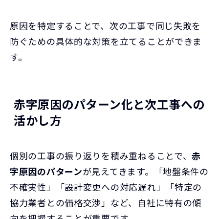
原因を特定することで、次の工事で同じ失敗を
防ぐための具体的な対策を立てることができま
す。
赤字原因のパターン化と次工事への
活かし方
個別の工事の振り返りを積み重ねることで、
赤
字原因のパターン
が見えてきます。「地盤条件の
不確実性」「設計変更への対応遅れ」「特定の
協力業者との価格交渉」など、自社に特有の傾
向を把握することが重要です。