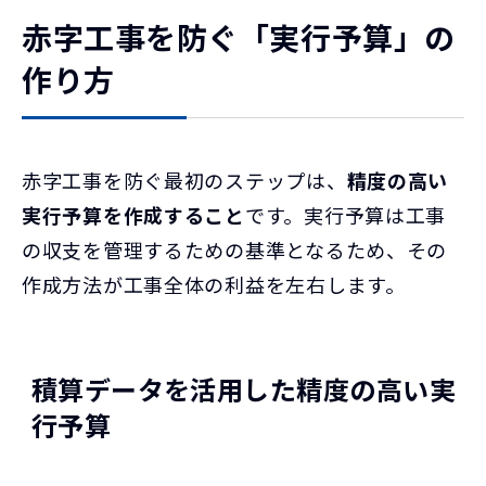
赤字工事を防ぐ「実行予算」の
作り方
赤字工事を防ぐ最初のステップは、
精度の高い
実行予算を作成すること
です。実行予算は工事
の収支を管理するための基準となるため、その
作成方法が工事全体の利益を左右します。
積算データを活用した精度の高い実
行予算