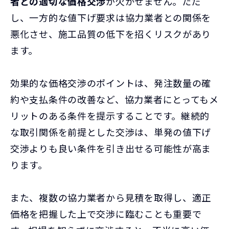
者との適切な価格交渉
が欠かせません。ただ
し、一方的な値下げ要求は協力業者との関係を
悪化させ、施工品質の低下を招くリスクがあり
ます。
効果的な価格交渉のポイントは、発注数量の確
約や支払条件の改善など、協力業者にとってもメ
リットのある条件を提示することです。継続的
な取引関係を前提とした交渉は、単発の値下げ
交渉よりも良い条件を引き出せる可能性が高ま
ります。
また、複数の協力業者から見積を取得し、適正
価格を把握した上で交渉に臨むことも重要で