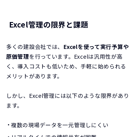
Excel管理の限界と課題
多くの建設会社では、
Excelを使って実行予算や
原価管理
を行っています。Excelは汎用性が高
く、導入コストも低いため、手軽に始められる
メリットがあります。
しかし、Excel管理には以下のような限界があり
ます。
複数の現場データを一元管理しにくい
リアルタイムでの情報共有が困難