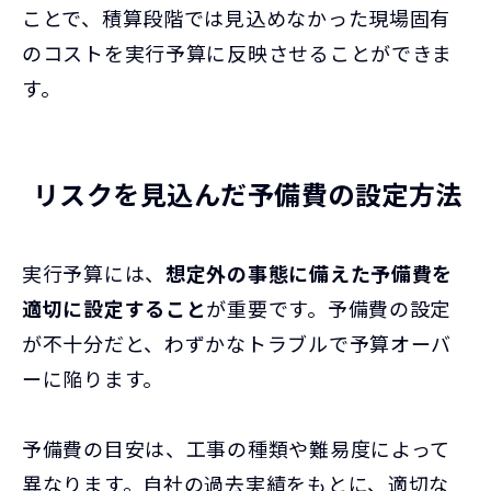
ことで、積算段階では見込めなかった現場固有
のコストを実行予算に反映させることができま
す。
リスクを見込んだ予備費の設定方法
実行予算には、
想定外の事態に備えた予備費を
適切に設定すること
が重要です。予備費の設定
が不十分だと、わずかなトラブルで予算オーバ
ーに陥ります。
予備費の目安は、工事の種類や難易度によって
異なります。自社の過去実績をもとに、適切な