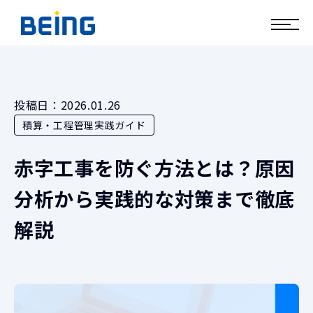
投稿日：
2026.01.26
積算・工程管理実践ガイド
赤字工事を防ぐ方法とは？原因
分析から実践的な対策まで徹底
解説