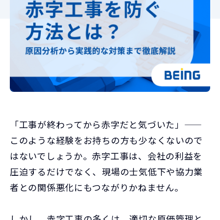
「工事が終わってから赤字だと気づいた」——
このような経験をお持ちの方も少なくないので
はないでしょうか。赤字工事は、会社の利益を
圧迫するだけでなく、現場の士気低下や協力業
者との関係悪化にもつながりかねません。
しかし、赤字工事の多くは、適切な原価管理と