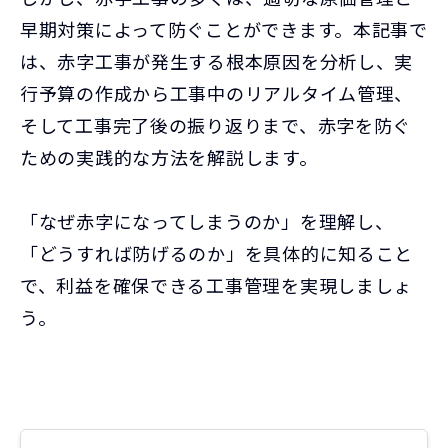
早期対策によって防ぐことができます。本記事で
は、赤字工事が発生する根本原因を分析し、実
行予算の作成から工事中のリアルタイム管理、
そして工事完了後の振り返りまで、赤字を防ぐ
ための実践的な方法を解説します。
「なぜ赤字になってしまうのか」を理解し、
「どうすれば防げるのか」を具体的に知ること
で、利益を確保できる工事管理を実現しましょ
う。