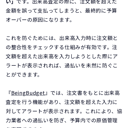
い」
です。出来高査定の際に、注文額を超えた
金額を誤って支払ってしまうと、最終的に予算
オーバーの原因になります。
これを防ぐためには、出来高入力時に注文額と
の整合性をチェックする仕組みが有効です。注
文額を超えた出来高を入力しようとした際にア
ラートが表示されれば、過払いを未然に防ぐこ
とができます。
『
BeingBudget
』では、注文書をもとに出来高
査定を行う機能があり、注文額を超えた入力に
対してアラートが表示されます。これにより、協
力業者への過払いを防ぎ、予算内での原価管理