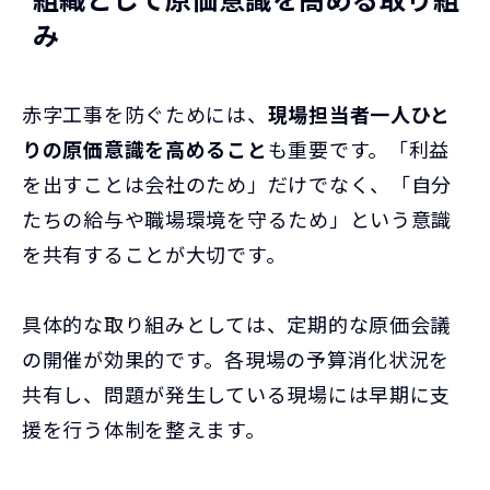
み
赤字工事を防ぐためには、
現場担当者一人ひと
りの原価意識を高めること
も重要です。「利益
を出すことは会社のため」だけでなく、「自分
たちの給与や職場環境を守るため」という意識
を共有することが大切です。
具体的な取り組みとしては、定期的な原価会議
の開催が効果的です。各現場の予算消化状況を
共有し、問題が発生している現場には早期に支
援を行う体制を整えます。