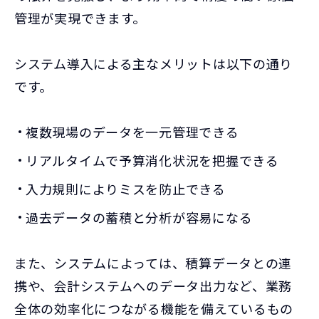
管理が実現できます。
システム導入による主なメリットは以下の通り
です。
複数現場のデータを一元管理できる
リアルタイムで予算消化状況を把握できる
入力規則によりミスを防止できる
過去データの蓄積と分析が容易になる
また、システムによっては、積算データとの連
携や、会計システムへのデータ出力など、業務
全体の効率化につながる機能を備えているもの