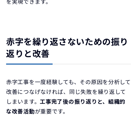
を実現できます。
赤字を繰り返さないための振り
返りと改善
赤字工事を一度経験しても、その原因を分析して
改善につなげなければ、同じ失敗を繰り返して
しまいます。
工事完了後の振り返りと、組織的
な改善活動
が重要です。