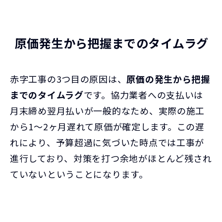
原価発生から把握までのタイムラグ
赤字工事の3つ目の原因は、
原価の発生から把握
までのタイムラグ
です。協力業者への支払いは
月末締め翌月払いが一般的なため、実際の施工
から1〜2ヶ月遅れて原価が確定します。この遅
れにより、予算超過に気づいた時点では工事が
進行しており、対策を打つ余地がほとんど残され
ていないということになります。