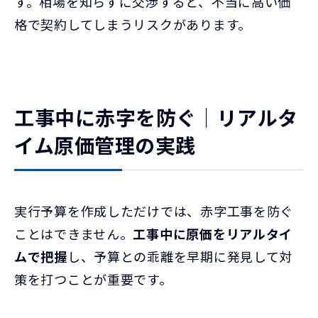
す。相場を知らずに交渉すると、不当に高い価
格で契約してしまうリスクがあります。
工事中に赤字を防ぐ｜リアルタ
イム原価管理の実践
実行予算を作成しただけでは、赤字工事を防ぐ
ことはできません。
工事中に原価をリアルタイ
ムで把握
し、予算との乖離を早期に発見して対
策を打つことが重要です。