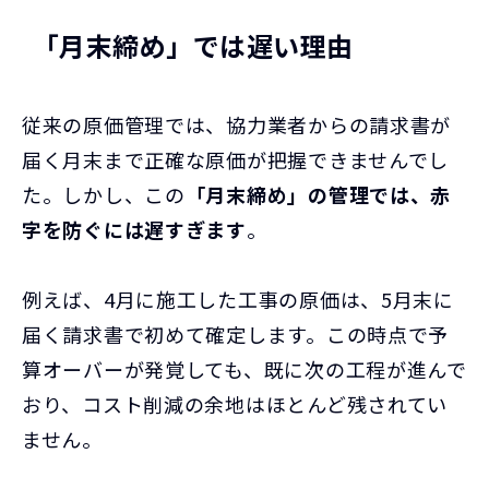
「月末締め」では遅い理由
従来の原価管理では、協力業者からの請求書が
届く月末まで正確な原価が把握できませんでし
た。しかし、この
「月末締め」の管理では、赤
字を防ぐには遅すぎます
。
例えば、4月に施工した工事の原価は、5月末に
届く請求書で初めて確定します。この時点で予
算オーバーが発覚しても、既に次の工程が進んで
おり、コスト削減の余地はほとんど残されてい
ません。