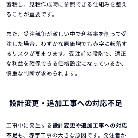
蓄積し、見積作成時に参照できる仕組みを整え
ることが重要です。
また、受注競争が激しい中で利益率を削って受
注した場合、わずかな原価増でも赤字に転落す
るリスクが高まります。受注前の段階で、適正
な利益を確保できる価格設定になっているか、
慎重な判断が求められます。
設計変更・追加工事への対応不足
工事中に発生する
設計変更や追加工事への対応
不足
も、赤字工事の大きな原因です。発注者か