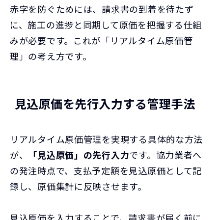
赤字を防ぐためには、請求書の到着を待たず
に、施工の進捗と同期して原価を把握する仕組
みが必要です。これが「リアルタイム原価管
理」の考え方です。
見込原価を先行入力する管理手法
リアルタイム原価管理を実現する具体的な方法
が、
「見込原価」の先行入力
です。協力業者へ
の発注時点で、支払予定額を見込原価として記
録し、原価集計に反映させます。
見込原価を入力することで、請求書が届く前に