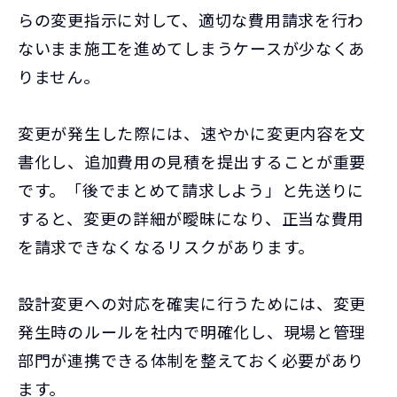
らの変更指示に対して、適切な費用請求を行わ
ないまま施工を進めてしまうケースが少なくあ
りません。
変更が発生した際には、速やかに変更内容を文
書化し、追加費用の見積を提出することが重要
です。「後でまとめて請求しよう」と先送りに
すると、変更の詳細が曖昧になり、正当な費用
を請求できなくなるリスクがあります。
設計変更への対応を確実に行うためには、変更
発生時のルールを社内で明確化し、現場と管理
部門が連携できる体制を整えておく必要があり
ます。