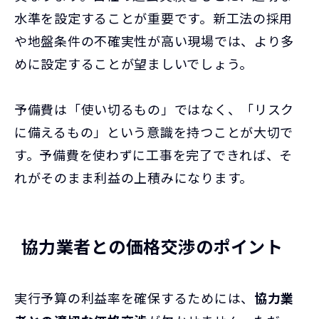
水準を設定することが重要です。新工法の採用
や地盤条件の不確実性が高い現場では、より多
めに設定することが望ましいでしょう。
予備費は「使い切るもの」ではなく、「リスク
に備えるもの」という意識を持つことが大切で
す。予備費を使わずに工事を完了できれば、そ
れがそのまま利益の上積みになります。
協力業者との価格交渉のポイント
実行予算の利益率を確保するためには、
協力業