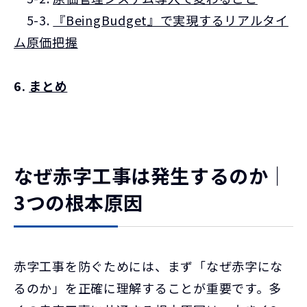
5-3.
『BeingBudget』で実現するリアルタイ
ム原価把握
6.
まとめ
なぜ赤字工事は発生するのか｜
3つの根本原因
赤字工事を防ぐためには、まず「なぜ赤字にな
るのか」を正確に理解することが重要です。多