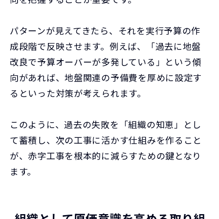
パターンが見えてきたら、それを実行予算の作
成段階で反映させます。例えば、「過去に地盤
改良で予算オーバーが多発している」という傾
向があれば、地盤関連の予備費を厚めに設定す
るといった対策が考えられます。
このように、過去の失敗を「組織の知恵」とし
て蓄積し、次の工事に活かす仕組みを作ること
が、赤字工事を根本的に減らすための鍵となり
ます。
組織として原価意識を高める取り組