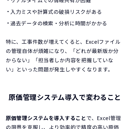
入力ミスや計算式の破損リスクがある
過去データの検索・分析に時間がかかる
特に、工事件数が増えてくると、Excelファイル
の管理自体が煩雑になり、「どれが最新版か分
からない」「担当者しか内容を把握していな
い」といった問題が発生しやすくなります。
原価管理システム導入で変わること
原価管理システムを導入すること
で、Excel管理
の限界を克服し、より効率的で精度の高い原価