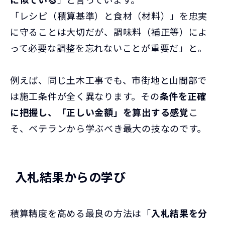
「レシピ（積算基準）と食材（材料）」を忠実
に守ることは大切だが、調味料（補正等）によ
って必要な調整を忘れないことが重要だ」と。
例えば、同じ土木工事でも、市街地と山間部で
は施工条件が全く異なります。その
条件を正確
に把握し、「正しい金額」を算出する感覚
こ
そ、ベテランから学ぶべき最大の技なのです。
入札結果からの学び
積算精度を高める最良の方法は「
入札結果を分