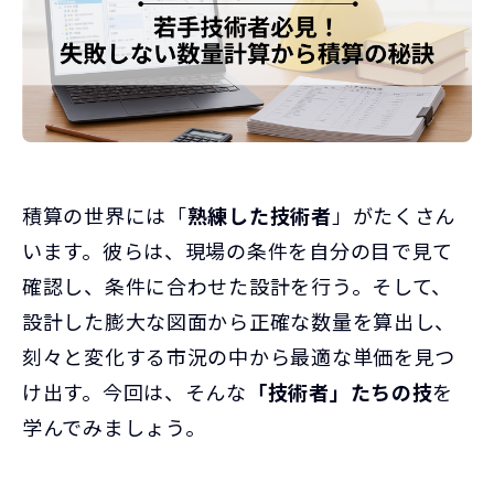
積算の世界には「
熟練した技術者
」がたくさん
います。彼らは、現場の条件を自分の目で見て
確認し、条件に合わせた設計を行う。そして、
設計した膨大な図面から正確な数量を算出し、
刻々と変化する市況の中から最適な単価を見つ
け出す。今回は、そんな
「技術者」たちの技
を
学んでみましょう。