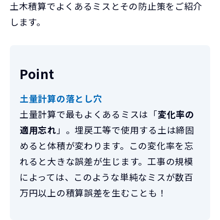
土木積算でよくあるミスとその防止策をご紹介
します。
Point
土量計算の落とし穴
土量計算で最もよくあるミスは「
変化率の
適用忘れ
」。埋戻工等で使用する土は締固
めると体積が変わります。この変化率を忘
れると大きな誤差が生じます。工事の規模
によっては、このような単純なミスが数百
万円以上の積算誤差を生むことも！