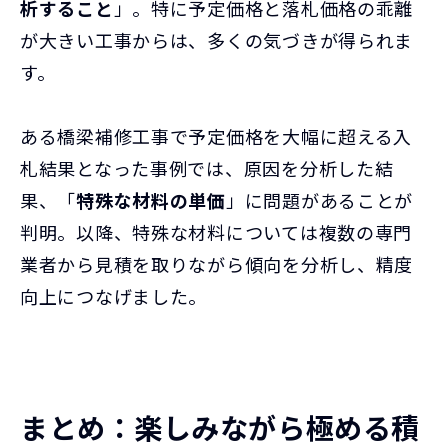
析すること
」。特に予定価格と落札価格の乖離
が大きい工事からは、多くの気づきが得られま
す。
ある橋梁補修工事で予定価格を大幅に超える入
札結果となった事例では、原因を分析した結
果、「
特殊な材料の単価
」に問題があることが
判明。以降、特殊な材料については複数の専門
業者から見積を取りながら傾向を分析し、精度
向上につなげました。
まとめ：楽しみながら極める積