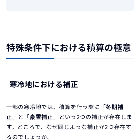
特殊条件下における積算の極意
寒冷地における補正
一部の寒冷地では、積算を行う際に「
冬期補
正
」と「
豪雪補正
」という2つの補正が存在しま
す。ところで、なぜ同じような補正が2つ存在す
るのでしょうか。