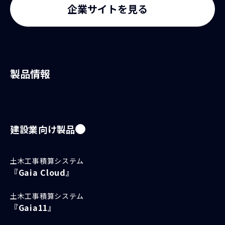
企業サイトを見る
製品情報
建設業向け製品
土木工事積算システム
『Gaia Cloud』
土木工事積算システム
『Gaia11』