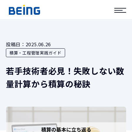
投稿日：
2025.06.26
積算・工程管理実践ガイド
若手技術者必見！失敗しない数
量計算から積算の秘訣