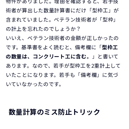
物件がありました。理由を確認すると、若手技
術者が算出した数量計算書にだけ「型枠工」が
含まれていました。ベテラン技術者が「型枠」
の計上を忘れたのでしょうか？
いいえ、ベテラン技術者の金額が正しかったの
です。基準書をよく読むと、備考欄に「
型枠工
の数量は、コンクリート工に含む。
」と書いて
あります。なので、若手が型枠工を2重計上して
いたことになります。若手も「備考欄」に気づ
いていなかったのです。
数量計算のミス防止トリック