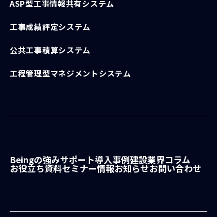
ASP型工事情報共有システム
工事成績評定システム
公共工事積算システム
工程管理型マネジメントシステム
Beingの強み
サポート
導入事例
建設業界コラム
お役立ち資料
セミナー情報
お知らせ
お問い合わせ