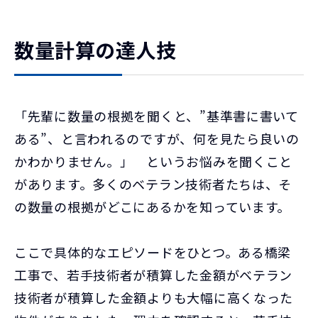
数量計算の達人技
「先輩に数量の根拠を聞くと、”基準書に書いて
ある”、と言われるのですが、何を見たら良いの
かわかりません。」 というお悩みを聞くこと
があります。多くのベテラン技術者たちは、そ
の数量の根拠がどこにあるかを知っています。
ここで具体的なエピソードをひとつ。ある橋梁
工事で、若手技術者が積算した金額がベテラン
技術者が積算した金額よりも大幅に高くなった