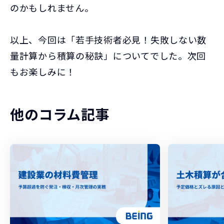
のかもしれません。
以上、今回は「若手技術者必見！失敗しない数
量計算から積算の秘訣」についてでした。次回
もお楽しみに！
他のコラム記事