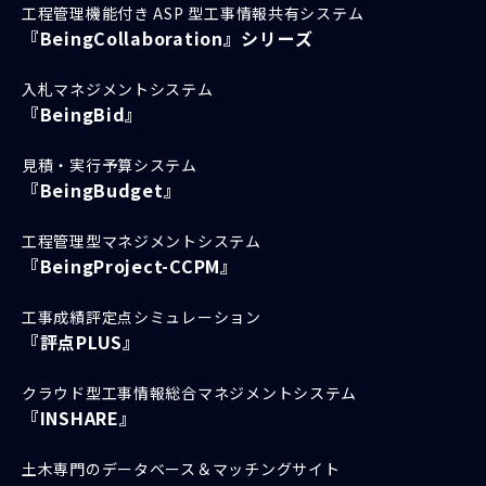
工程管理機能付き ASP 型工事情報共有システム
『BeingCollaboration』シリーズ
入札マネジメントシステム
『BeingBid』
見積・実行予算システム
『BeingBudget』
工程管理型マネジメントシステム
『BeingProject-CCPM』
工事成績評定点シミュレーション
『評点PLUS』
クラウド型工事情報総合マネジメントシステム
『INSHARE』
土木専門のデータベース＆マッチングサイト