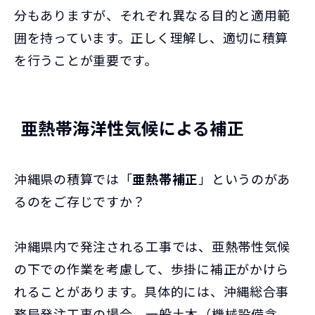
分もありますが、それぞれ異なる目的と適用範
囲を持っています。正しく理解し、適切に積算
を行うことが重要です。
亜熱帯海洋性気候による補正
沖縄県の積算では「
亜熱帯補正
」というのがあ
るのをご存じですか？
沖縄県内で発注される工事では、亜熱帯性気候
の下での作業を考慮して、歩掛に補正がかけら
れることがあります。具体的には、沖縄総合事
務局発注工事の場合、一般土木（機械設備含