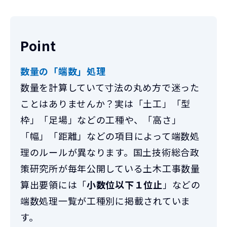
Point
数量の「端数」処理
数量を計算していて寸法の丸め方で迷った
ことはありませんか？実は「土工」「型
枠」「足場」などの工種や、「高さ」
「幅」「距離」などの項目によって端数処
理のルールが異なります。国土技術総合政
策研究所が毎年公開している土木工事数量
算出要領には「
小数位以下１位止
」などの
端数処理一覧が工種別に掲載されていま
す。