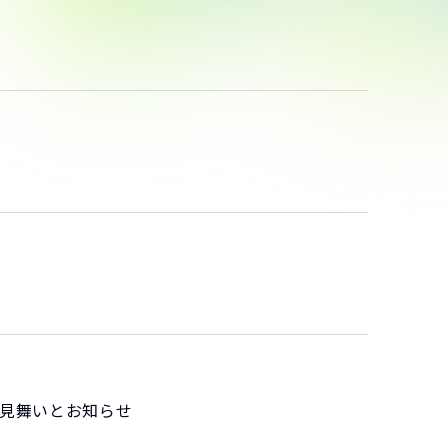
お見舞いとお知らせ