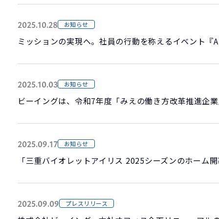
2025.10.28
お知らせ
ミッションの実現へ。社員の行動を称えるイベント『APO
2025.10.03
お知らせ
ビーイングは、令和7年度「みえの働き方改革推進企
2025.09.17
お知らせ
「三重バイオレットアイリス 2025シーズンのホーム
2025.09.09
プレスリリース