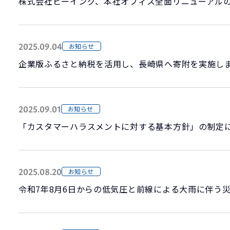
2025.09.04
お知らせ
企業版ふるさと納税を活用し、長崎県へ寄附を実施し
2025.09.01
お知らせ
「カスタマーハラスメントに対する基本方針」の制定
2025.08.20
お知らせ
令和7年8月6日からの低気圧と前線による大雨に伴う