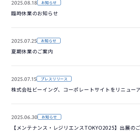
2025.08.18
お知らせ
臨時休業のお知らせ
2025.07.25
お知らせ
夏期休業のご案内
2025.07.15
プレスリリース
2025.06.30
お知らせ
【メンテナンス・レジリエンスTOKYO2025】出展の