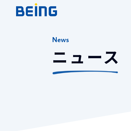
News
ニュース