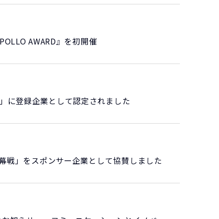
LLO AWARD』を初開催
業」に登録企業として認定されました
開幕戦」をスポンサー企業として協賛しました