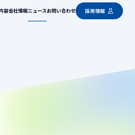
内容
会社情報
ニュース
お問い合わせ
採用情報