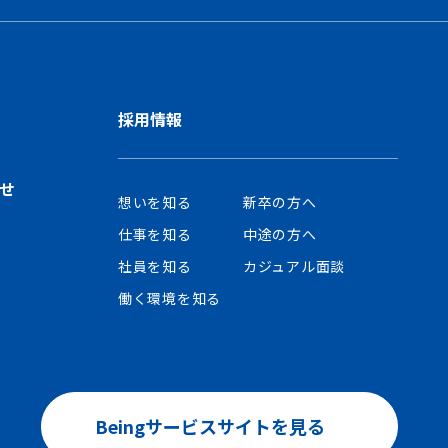
採用情報
せ
想いを知る
新卒の方へ
仕事を知る
中途の方へ
社員を知る
カジュアル面談
働く環境を知る
Beingサービスサイトを見る