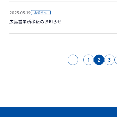
2025.05.19
お知らせ
広島営業所移転のお知らせ
1
2
3