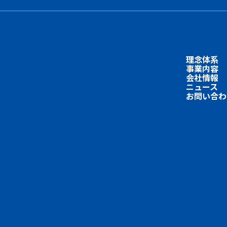
理念体系
事業内容
会社情報
ニュース
お問い合わ