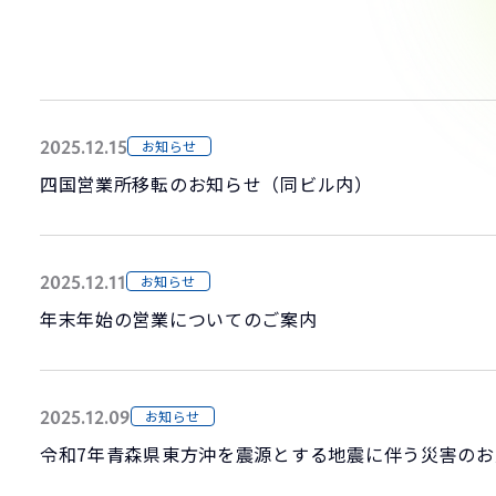
2025.12.15
お知らせ
四国営業所移転のお知らせ（同ビル内）
2025.12.11
お知らせ
年末年始の営業についてのご案内
2025.12.09
お知らせ
令和7年青森県東方沖を震源とする地震に伴う災害の