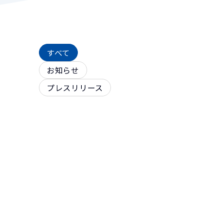
すべて
お知らせ
プレスリリース