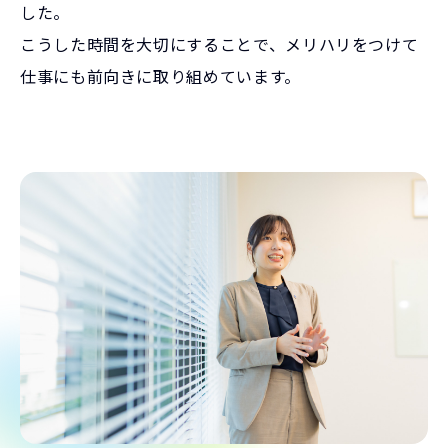
した。
こうした時間を大切にすることで、メリハリをつけて
仕事にも前向きに取り組めています。