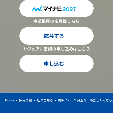
中途採用の応募はこちら
応募する
カジュアル面談の
申し込みはこちら
申し込む
Home
採用情報
社員を知る
周囲にとって身近な「相談したくなる