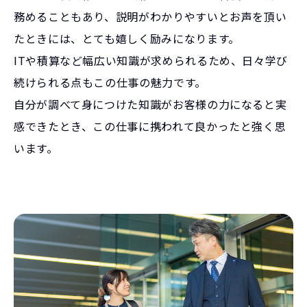
務めることもあり、説明がわかりやすいとお声を頂い
たときには、とても嬉しく励みになります。
ITや積算など幅広い知識が求められるため、日々学び
続けられる点もこの仕事の魅力です。
自分が調べて身につけた知識がお客様の力になると実
感できたとき、この仕事に携われて良かったと強く思
います。