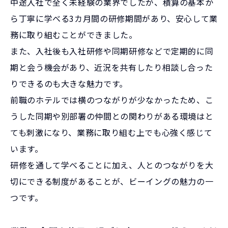
中途入社で全く未経験の業界でしたが、積算の基本か
ら丁寧に学べる3カ月間の研修期間があり、安心して業
務に取り組むことができました。
また、入社後も入社研修や同期研修などで定期的に同
期と会う機会があり、近況を共有したり相談し合った
りできるのも大きな魅力です。
前職のホテルでは横のつながりが少なかったため、こ
うした同期や別部署の仲間との関わりがある環境はと
ても刺激になり、業務に取り組む上でも心強く感じて
います。
研修を通して学べることに加え、人とのつながりを大
切にできる制度があることが、ビーイングの魅力の一
つです。