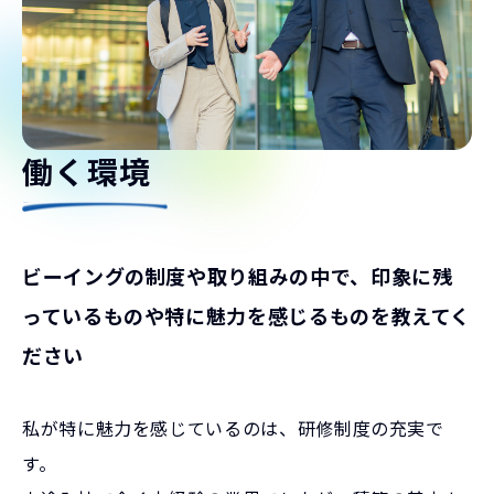
働く環境
ビーイングの制度や取り組みの中で、印象に残
っているものや特に魅力を感じるものを教えてく
ださい
私が特に魅力を感じているのは、研修制度の充実で
す。