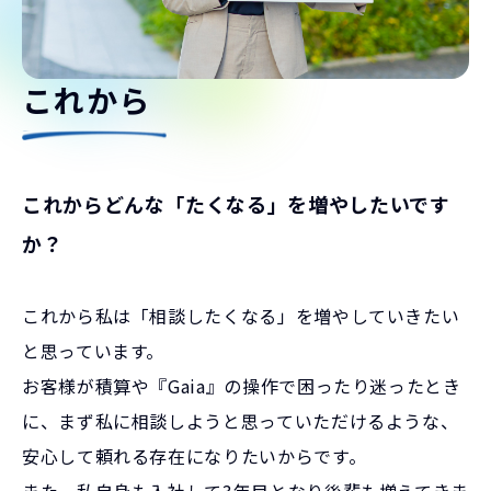
これから
これからどんな「たくなる」を増やしたいです
か？
これから私は「相談したくなる」を増やしていきたい
と思っています。
お客様が積算や『Gaia』の操作で困ったり迷ったとき
に、まず私に相談しようと思っていただけるような、
安心して頼れる存在になりたいからです。
また、私自身も入社して3年目となり後輩も増えてきま