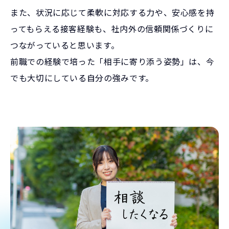
また、状況に応じて柔軟に対応する力や、安心感を持
ってもらえる接客経験も、社内外の信頼関係づくりに
つながっていると思います。
前職での経験で培った「相手に寄り添う姿勢」は、今
でも大切にしている自分の強みです。