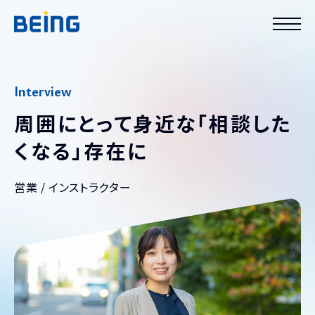
Interview
周囲にとって身近な「相談した
くなる」存在に
営業 / インストラクター