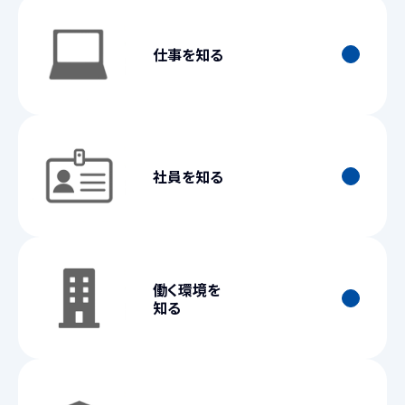
仕事を知る
社員を知る
働く環境を
知る