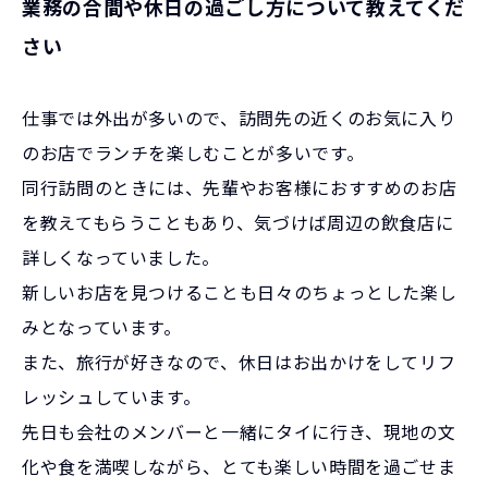
業務の合間や休日の過ごし方について教えてくだ
さい
仕事では外出が多いので、訪問先の近くのお気に入り
のお店でランチを楽しむことが多いです。
同行訪問のときには、先輩やお客様におすすめのお店
を教えてもらうこともあり、気づけば周辺の飲食店に
詳しくなっていました。
新しいお店を見つけることも日々のちょっとした楽し
みとなっています。
また、旅行が好きなので、休日はお出かけをしてリフ
レッシュしています。
先日も会社のメンバーと一緒にタイに行き、現地の文
化や食を満喫しながら、とても楽しい時間を過ごせま