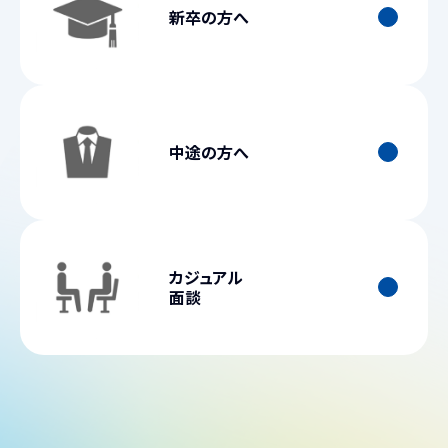
新卒の方へ
中途の方へ
カジュアル
面談