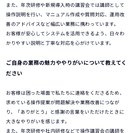
また、年次研修や新規導入時の講習会では講師として
操作説明を行い、マニュアル作成や質問対応、運用改
善のアドバイスなど幅広い業務に携わっています。
お客様が安心してシステムを活用できるよう、日々わ
かりやすい説明と丁寧な対応を心がけています。
ご自身の業務の魅力ややりがいについて教えてく
ださい
お客様は困った場面で私たちに連絡をくださるため、
求めている操作提案が問題解決や業務改善につなが
り、「ありがとう」と感謝の言葉をいただけたときに
大きなやりがいを感じます。
また、年次研修や社内研修などで操作講習会の講師を