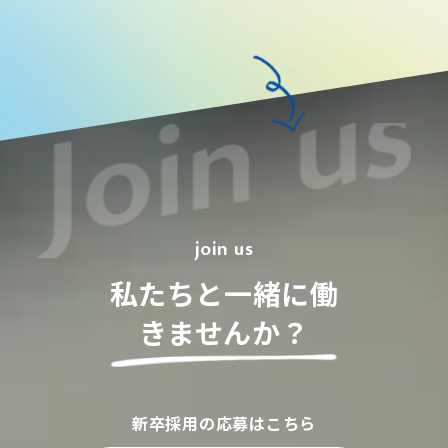
join us
私たちと一緒に働
きませんか？
新卒採用の応募はこちら