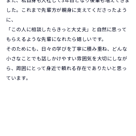
した。これまで先輩方が親身に支えてくださったよう
に、
「この人に相談したらきっと大丈夫」と自然に思って
もらえるような先輩になれたら嬉しいです。
そのためにも、日々の学びを丁寧に積み重ね、どんな
小さなことでも話しかけやすい雰囲気を大切にしなが
ら、周囲にとって身近で頼れる存在でありたいと思っ
ています。