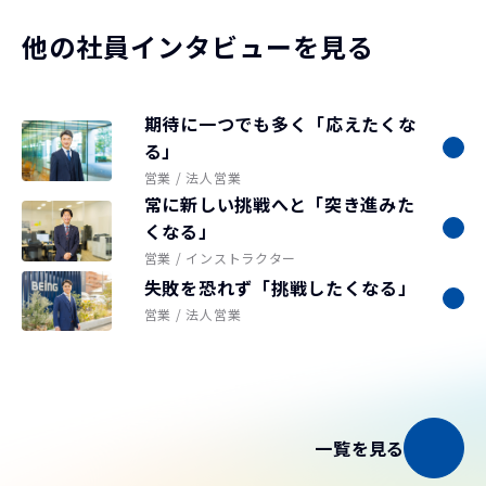
他の社員インタビューを見る
期待に一つでも多く「応えたくな
る」
営業 / 法人営業
常に新しい挑戦へと「突き進みた
くなる」
営業 / インストラクター
失敗を恐れず「挑戦したくなる」
営業 / 法人営業
一覧を見る