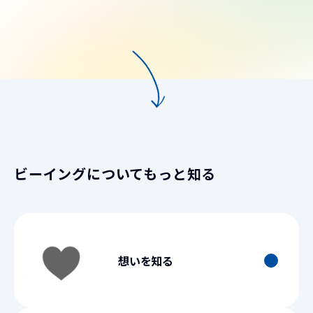
ビーイングについてもっと知る
想いを知る