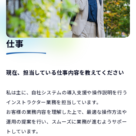
仕事
現在、担当している仕事内容を教えてください
私は主に、自社システムの導入支援や操作説明を行う
インストラクター業務を担当しています。
お客様の業務内容を理解した上で、最適な操作方法や
運用の提案を行い、スムーズに業務が進むようサポー
トしています。