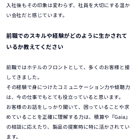
入社後もその印象は変わらず、社員を大切にする温か
い会社だと感じています。
前職でのスキルや経験がどのように生かされて
いるか教えてください
前職ではホテルのフロントとして、多くのお客様と接
してきました。
その経験で身につけたコミュニケーション力や傾聴力
は、今の仕事でもとても役立っていると思います。
お客様のお話をしっかり聞いて、困っていることや求
めていることを正確に理解する力は、積算や『Gaia』
の相談に応えたり、製品の提案時に特に活かされてい
ます。