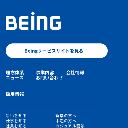
Beingサービスサイトを見る
理念体系
事業内容
会社情報
ニュース
お問い合わせ
採用情報
想いを知る
新卒の方へ
仕事を知る
中途の方へ
社員を知る
カジュアル面談