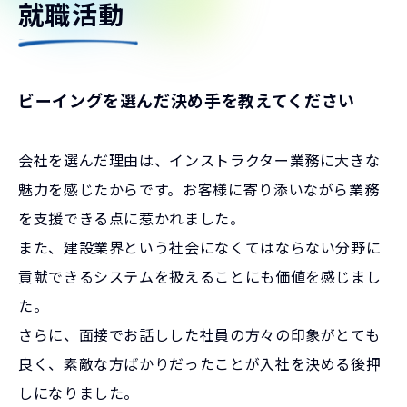
就職活動
ビーイングを選んだ決め手を教えてください
会社を選んだ理由は、インストラクター業務に大きな
魅力を感じたからです。お客様に寄り添いながら業務
を支援できる点に惹かれました。
また、建設業界という社会になくてはならない分野に
貢献できるシステムを扱えることにも価値を感じまし
た。
さらに、面接でお話しした社員の方々の印象がとても
良く、素敵な方ばかりだったことが入社を決める後押
しになりました。